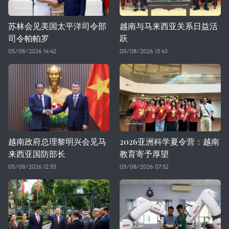
苏林会见美国太平洋司令部
越南与马来西亚关系日益活
司令帕帕罗
跃
05/08/2026 14:42
05/08/2026 13:43
越南政府总理黎明兴会见马
2026亚洲科学夏令营：越南
来西亚国防部长
教育寄予厚望
05/08/2026 12:55
05/08/2026 07:52