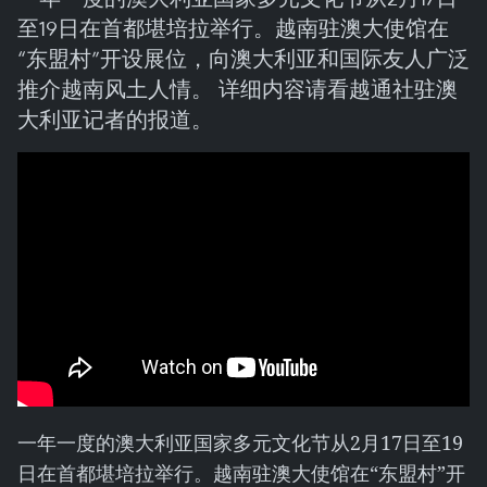
至19日在首都堪培拉举行。越南驻澳大使馆在
“东盟村”开设展位，向澳大利亚和国际友人广泛
推介越南风土人情。 详细内容请看越通社驻澳
大利亚记者的报道。
一年一度的澳大利亚国家多元文化节从2月17日至19
日在首都堪培拉举行。越南驻澳大使馆在“东盟村”开