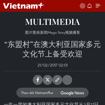
MULTIMEDIA
图片
图表新闻
Mega Story
视频
播客
“东盟村”在澳大利亚国家多元
文化节上备受欢迎
21/02/2017 02:01
Theo dõi VietnamPlus
一年一度的澳大利亚国家多元文化节从2月17日