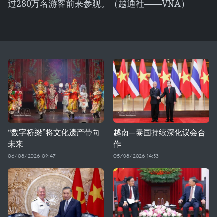
过280万名游客前来参观。（越通社——VNA）
“数字桥梁”将文化遗产带向
越南—泰国持续深化议会合
未来
作
06/08/2026 09:47
05/08/2026 14:53