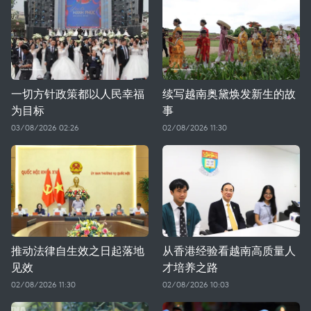
一切方针政策都以人民幸福
续写越南奥黛焕发新生的故
为目标
事
03/08/2026 02:26
02/08/2026 11:30
推动法律自生效之日起落地
从香港经验看越南高质量人
见效
才培养之路
02/08/2026 11:30
02/08/2026 10:03