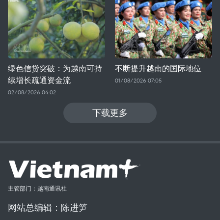
绿色信贷突破：为越南可持
不断提升越南的国际地位
续增长疏通资金流
01/08/2026 07:05
02/08/2026 04:02
下载更多
主管部门：越南通讯社
网站总编辑：陈进笋