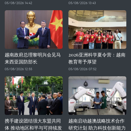
05/08/2026 14:42
05/08/2026 13:43
越南政府总理黎明兴会见马
2026亚洲科学夏令营：越南
来西亚国防部长
教育寄予厚望
05/08/2026 12:55
05/08/2026 07:52
携手建设团结强大东盟共同
越南启动越澳战略技术合作
体 推动地区和平与可持续发
研究计划 助力科技创新能力