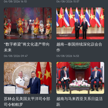
06/08/2026 16:10
06/08/2026 15:57
“数字桥梁”将文化遗产带向
越南—泰国持续深化议会合
未来
作
06/08/2026 09:47
05/08/2026 14:53
苏林会见美国太平洋司令部
越南与马来西亚关系日益活
司令帕帕罗
跃