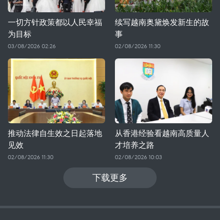
一切方针政策都以人民幸福
续写越南奥黛焕发新生的故
为目标
事
03/08/2026 02:26
02/08/2026 11:30
推动法律自生效之日起落地
从香港经验看越南高质量人
见效
才培养之路
02/08/2026 11:30
02/08/2026 10:03
下载更多