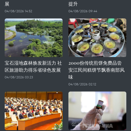
展
提升
04/08/2026 14:52
04/08/2026 09:44
宝石湿地森林焕发新活力 社
2000份传统煎饼免费品尝
区旅游助力得乐省绿色发展
安江民间糕饼节飘香南部风
味
04/08/2026 03:23
04/08/2026 02:12