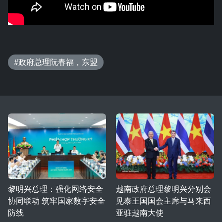
#政府总理阮春福，东盟
黎明兴总理：强化网络安全
越南政府总理黎明兴分别会
协同联动 筑牢国家数字安全
见泰王国国会主席与马来西
防线
亚驻越南大使