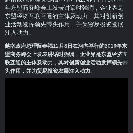
年东盟商务峰会上发表讲话时强调，企业界是
东盟经济互联互通的主体及动力，其对创新创
业活动发挥领先带头作用，并为贸易投资发展
注入动力。
越南政府总理阮春福12月8日在河内举行的2016年东
盟商务峰会上发表讲话时强调，企业界是东盟经济互
联互通的主体及动力，其对创新创业活动发挥领先带
头作用，并为贸易投资发展注入动力。