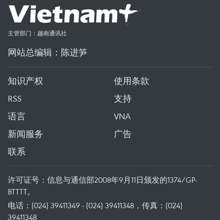
主管部门：越南通讯社
网站总编辑：陈进笋
知识产权
使用条款
RSS
支持
语言
VNA
新闻服务
广告
联系
许可证号：信息与通信部2008年9月11日颁发的1374/GP-
BTTTT。
电话：(024) 39411349 - (024) 39411348，传真：(024)
39411348