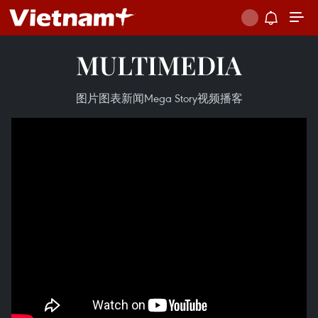
MULTIMEDIA
图片
图表新闻
Mega Story
视频
播客