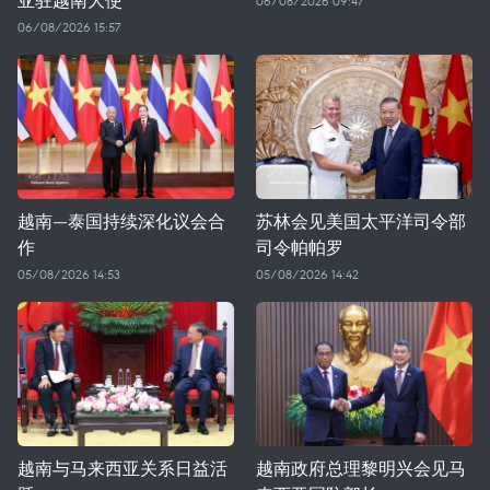
06/08/2026 09:47
06/08/2026 15:57
越南—泰国持续深化议会合
苏林会见美国太平洋司令部
作
司令帕帕罗
05/08/2026 14:53
05/08/2026 14:42
越南与马来西亚关系日益活
越南政府总理黎明兴会见马