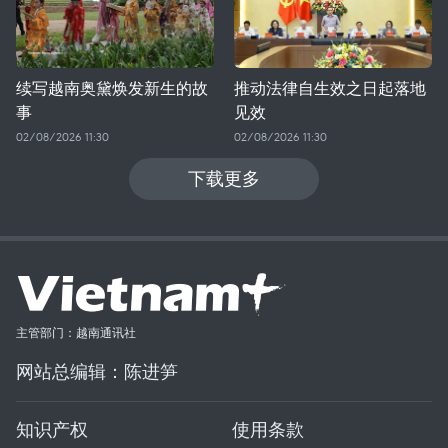
续写越南奥黛焕发新生的故
推动法律自生效之日起落地
事
见效
02/08/2026 11:30
02/08/2026 11:30
下载更多
主管部门：越南通讯社
网站总编辑：陈进笋
知识产权
使用条款