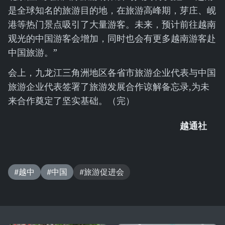
是全球知名的旅游目的地，在旅游高峰期，芽庄、岘
港等热门景点吸引了大量游客。未来，预计前往越南
观光的中国游客会增加，同时也会有更多越南游客赴
中国旅游。”
会上，九龙江三角洲地区各省市旅游企业代表与中国
旅游企业代表签署了旅游发展合作谅解备忘录,为未
来合作奠定了坚实基础。（完）
越通社
#越中
#中国
#旅游促进会