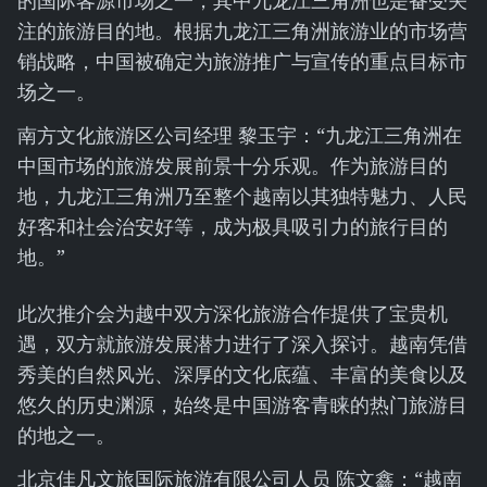
的国际客源市场之一，其中九龙江三角洲也是备受关
注的旅游目的地。根据九龙江三角洲旅游业的市场营
销战略，中国被确定为旅游推广与宣传的重点目标市
场之一。
南方文化旅游区公司经理 黎玉宇：“九龙江三角洲在
中国市场的旅游发展前景十分乐观。作为旅游目的
地，九龙江三角洲乃至整个越南以其独特魅力、人民
好客和社会治安好等，成为极具吸引力的旅行目的
地。”
此次推介会为越中双方深化旅游合作提供了宝贵机
遇，双方就旅游发展潜力进行了深入探讨。越南凭借
秀美的自然风光、深厚的文化底蕴、丰富的美食以及
悠久的历史渊源，始终是中国游客青睐的热门旅游目
的地之一。
北京佳凡文旅国际旅游有限公司人员 陈文鑫：“越南