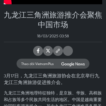
九龙江三角洲旅游推介会聚焦
中国市场
18/03/2025 03:58
Theo dõi VietnamPlus
3月17日，九龙江三角洲旅游协会在北京举行九
龙江三角洲旅游促进推介会。
九龙江三角洲地理特征独特，是京族、华族、高棉族
和占族等多个民族共同生活的地区。中国是越南重要