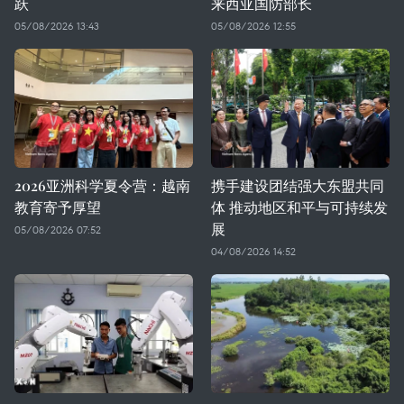
跃
来西亚国防部长
05/08/2026 13:43
05/08/2026 12:55
2026亚洲科学夏令营：越南
携手建设团结强大东盟共同
教育寄予厚望
体 推动地区和平与可持续发
展
05/08/2026 07:52
04/08/2026 14:52