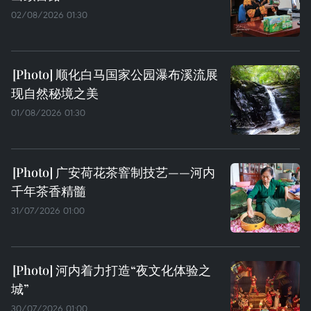
02/08/2026 01:30
顺化白马国家公园瀑布溪流展
现自然秘境之美
01/08/2026 01:30
广安荷花茶窨制技艺——河内
千年茶香精髓
31/07/2026 01:00
河内着力打造“夜文化体验之
城”
30/07/2026 01:00