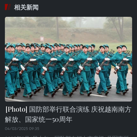
相关新闻
国防部举行联合演练 庆祝越南南方
解放、国家统一50周年
04/03/2025 09:35