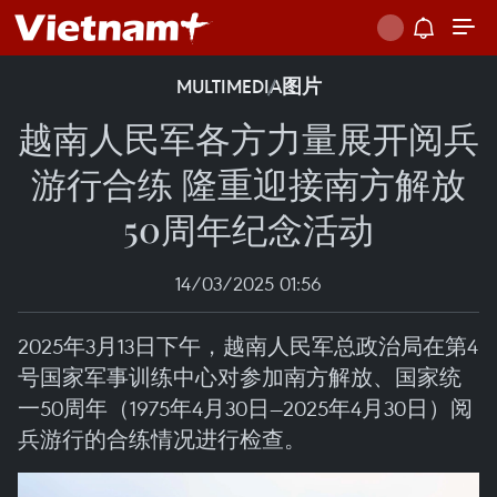
MULTIMEDIA
图片
越南人民军各方力量展开阅兵
游行合练 隆重迎接南方解放
50周年纪念活动
14/03/2025 01:56
2025年3月13日下午，越南人民军总政治局在第4
号国家军事训练中心对参加南方解放、国家统
一50周年（1975年4月30日—2025年4月30日）阅
兵游行的合练情况进行检查。