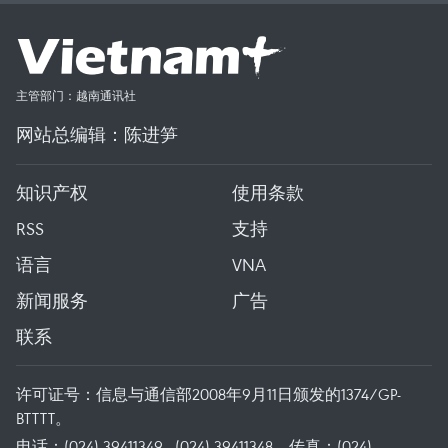
主管部门：越南通讯社
网站总编辑：陈进笋
知识产权
使用条款
RSS
支持
语言
VNA
新闻服务
广告
联系
许可证号：信息与通信部2008年9月11日颁发的1374/GP-
BTTTT。
电话：(024) 39411349 - (024) 39411348，传真：(024)