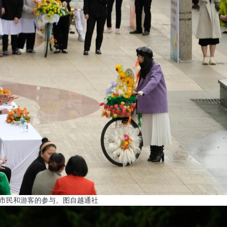
多市民和游客的参与。图自越通社