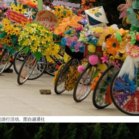
的游行活动。图自越通社