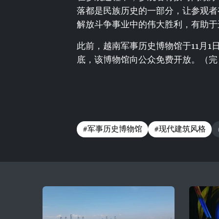
落都是民族历史的一部分，让参观者
解放斗争事业中的伟大胜利，有助于
此前，越南军事历史博物馆于11月1
底，该博物馆向公众免费开放。（完
#军事历史博物馆
#现代建筑风格