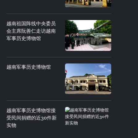
越南祖国阵线中央委员
会主席阮善仁走访越南
军事历史博物馆
越南军事历史博物馆
越南军事历史博物馆接
受民间捐赠的近30件新
实物