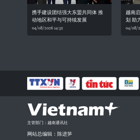
携手建设团结强大东盟共同体 推
越南
动地区和平与可持续发展
划 助
04/08/2026 14:52
04/08/2
主管部门：越南通讯社
网站总编辑：陈进笋