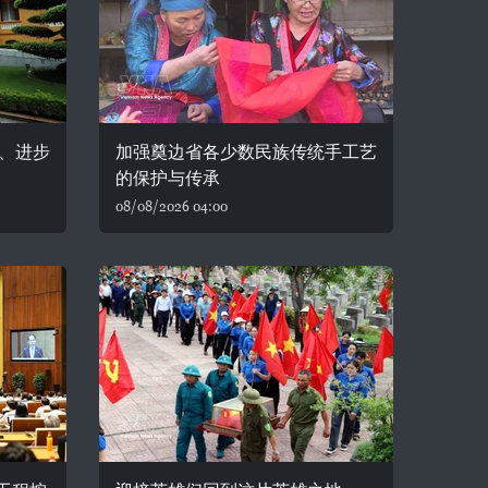
、进步
加强奠边省各少数民族传统手工艺
的保护与传承
08/08/2026 04:00