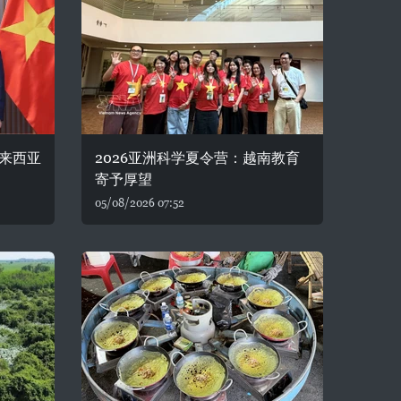
来西亚
2026亚洲科学夏令营：越南教育
寄予厚望
05/08/2026 07:52