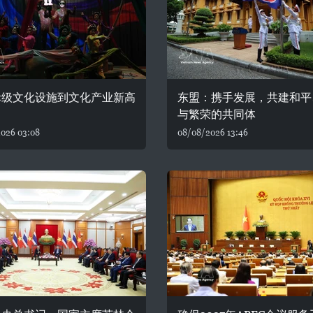
际级文化设施到文化产业新高
东盟：携手发展，共建和平
与繁荣的共同体
026 03:08
08/08/2026 13:46