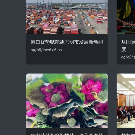
港口优势赋能胡志明市发展新动能
从国
度
09/08/2026 06:00
09/08/2