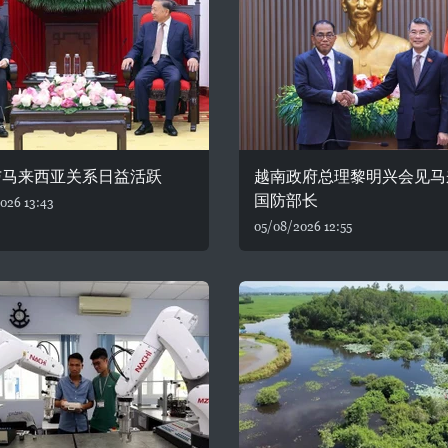
与马来西亚关系日益活跃
越南政府总理黎明兴会见马
国防部长
026 13:43
05/08/2026 12:55