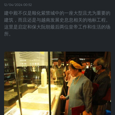
12/04/2024 00:52
建中殿不仅是顺化紫禁城中的一座大型且尤为重要的
建筑，而且还是与越南发展史息息相关的地标工程。
这里是启定和保大阮朝最后两位皇帝工作和生活的场
所。