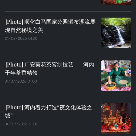
顺化白马国家公园瀑布溪流展
现自然秘境之美
01/08/2026 01:30
广安荷花茶窨制技艺——河内
千年茶香精髓
31/07/2026 01:00
河内着力打造“夜文化体验之
城”
30/07/2026 01:00