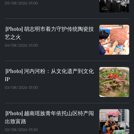
05/08/2026 01:00
胡志明市着力守护传统陶瓷技
艺之火
04/08/2026 01:00
河内河粉：从文化遗产到文化
IP
03/08/2026 01:00
越南瑶族青年依托山区特产闯
出致富路
02/08/2026 01:30