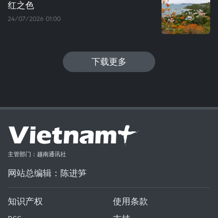
红之色
24/07/2026 01:00
下载更多
主管部门：越南通讯社
网站总编辑：陈进笋
知识产权
使用条款