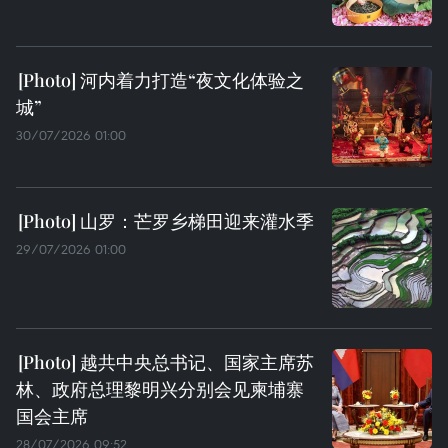
河内着力打造“夜文化体验之
城”
30/07/2026 01:00
山罗：芒罗乡梯田迎来灌水季
29/07/2026 01:00
越共中央总书记、国家主席苏
林、政府总理黎明兴分别会见柬埔寨
国会主席
28/07/2026 09:52