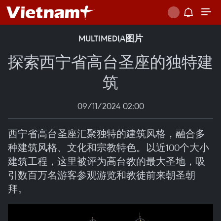
MULTIMEDIA
图片
探索西宁省高台圣座的独特建
筑
09/11/2024 02:00
西宁省高台圣座汇聚独特的建筑风格，融合多
种建筑风格、文化和宗教特色。以近100个大小
建筑工程，这里被评为高台教的最大圣地，吸
引数百万名游客参观游览和教徒前来朝圣朝
拜。