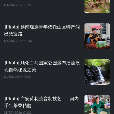
03/08/2026 01:00
越南瑶族青年依托山区特产闯
出致富路
02/08/2026 01:30
顺化白马国家公园瀑布溪流展
现自然秘境之美
01/08/2026 01:30
广安荷花茶窨制技艺——河内
千年茶香精髓
31/07/2026 01:00