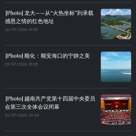
龙大——从“火热坐标”到承载
感恩之情的红色地址
26/07/2026 01:30
顺化：顺安海口的宁静之美
25/07/2026 01:00
越南共产党第十四届中央委员
会第三次全体会议闭幕
24/07/2026 09:40