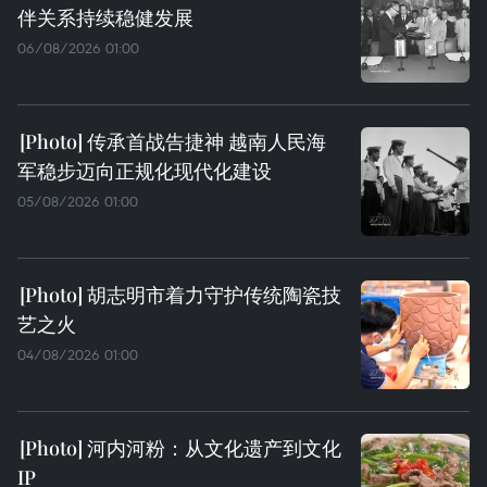
伴关系持续稳健发展
06/08/2026 01:00
传承首战告捷神 越南人民海
军稳步迈向正规化现代化建设
05/08/2026 01:00
胡志明市着力守护传统陶瓷技
艺之火
04/08/2026 01:00
河内河粉：从文化遗产到文化
IP