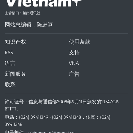
主管部门：越南通讯社
网站总编辑：陈进笋
知识产权
使用条款
RSS
支持
语言
VNA
新闻服务
广告
联系
许可证号：信息与通信部2008年9月11日颁发的1374/GP-
BTTTT。
电话：(024) 39411349 - (024) 39411348，传真：(024)
39411348
电子邮件：
vietnamplus@vnanet.vn