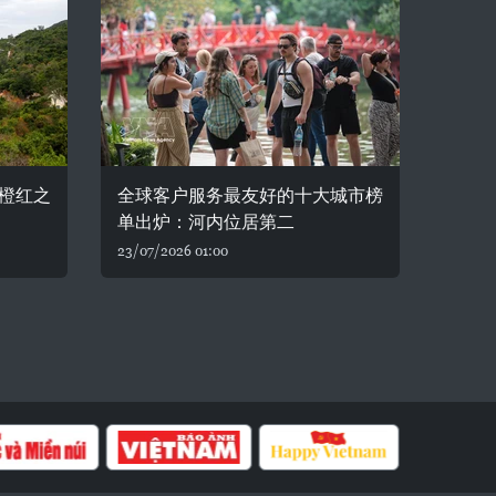
橙红之
全球客户服务最友好的十大城市榜
单出炉：河内位居第二
23/07/2026 01:00