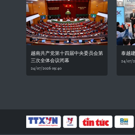
越南共产党第十四届中央委员会第
泰越建
三次全体会议闭幕
24/07/2
24/07/2026 09:40