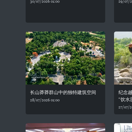
30/07/2026 01:00
29/07/2
长山莽莽群山中的独特建筑空间
纪念
“饮水
28/07/2026 01:00
27/07/2