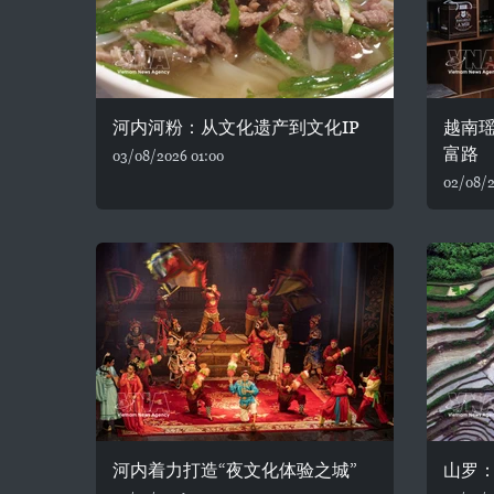
河内河粉：从文化遗产到文化IP
越南
富路
03/08/2026 01:00
02/08/2
河内着力打造“夜文化体验之城”
山罗