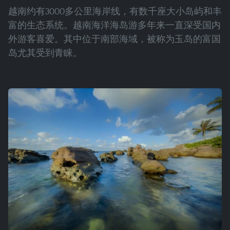
越南约有3000多公里海岸线，有数千座大小岛屿和丰
富的生态系统。越南海洋海岛游多年来一直深受国内
外游客喜爱。其中位于南部海域，被称为玉岛的富国
岛尤其受到青睐。