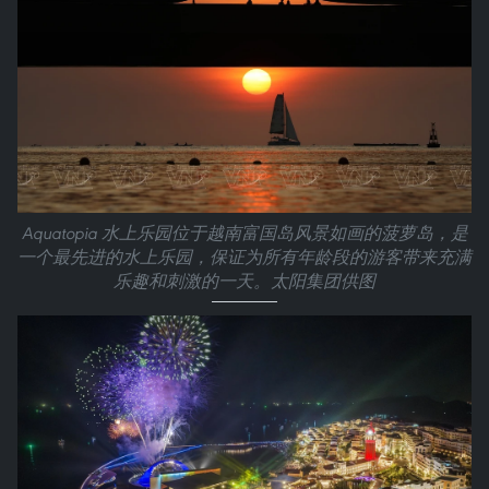
Aquatopia 水上乐园位于越南富国岛风景如画的菠萝岛，是
一个最先进的水上乐园，保证为所有年龄段的游客带来充满
乐趣和刺激的一天。太阳集团供图