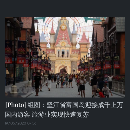
组图：坚江省富国岛迎接成千上万
国内游客 旅游业实现快速复苏
19/06/2020 07:56