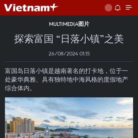
MULTIMEDIA
图片
探索富国 “日落小镇”之美
26/08/2024 01:15
富国岛日落小镇是越南著名的打卡地，位于一
处豪华典雅、具有独特地中海风格的度假地产
综合体内。