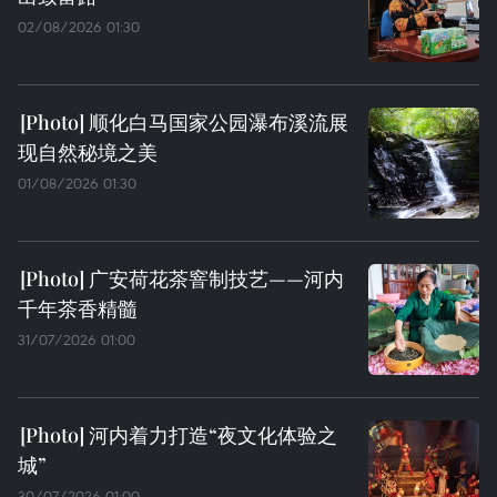
02/08/2026 01:30
顺化白马国家公园瀑布溪流展
现自然秘境之美
01/08/2026 01:30
广安荷花茶窨制技艺——河内
千年茶香精髓
31/07/2026 01:00
河内着力打造“夜文化体验之
城”
30/07/2026 01:00