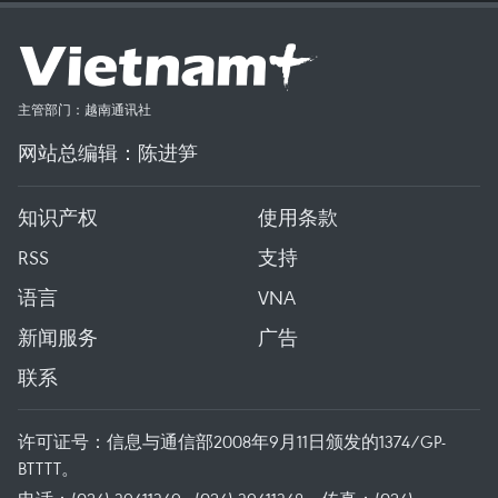
主管部门：越南通讯社
网站总编辑：陈进笋
知识产权
使用条款
RSS
支持
语言
VNA
新闻服务
广告
联系
许可证号：信息与通信部2008年9月11日颁发的1374/GP-
BTTTT。