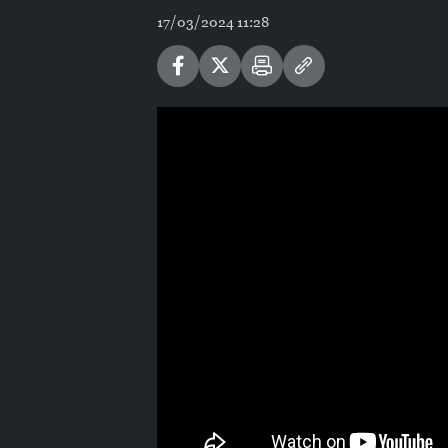
17/03/2024 11:28