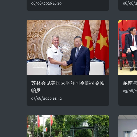
06/08/2026 16:10
06/08/2
苏林会见美国太平洋司令部司令帕
越南
帕罗
05/08/2
05/08/2026 14:42