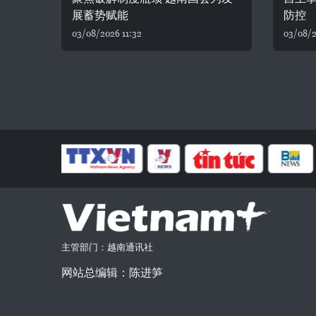
展蓄势赋能
防控
03/08/2026 11:32
03/08/2
主管部门：越南通讯社
网站总编辑：陈进笋