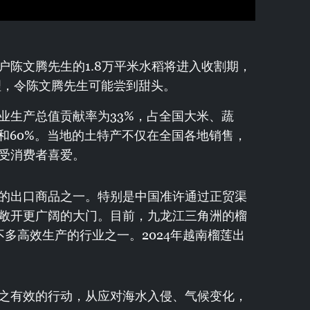
户陈文腾先生的1.8万平米水稻将进入收割期，
理，令陈文腾先生可能尝到甜头。
业生产总值贡献率为33%，占全国大米、蔬
%和60%。当地的土特产不仅在全国各地销售，
受消费者喜爱。
的出口商品之一。特别是中国准许通过正贸渠
敞开更广阔的大门。目前，九龙江三角洲的榴
多高效生产的行业之一。2024年越南榴莲出
之有效的行动，从应对海水入侵、气候变化，