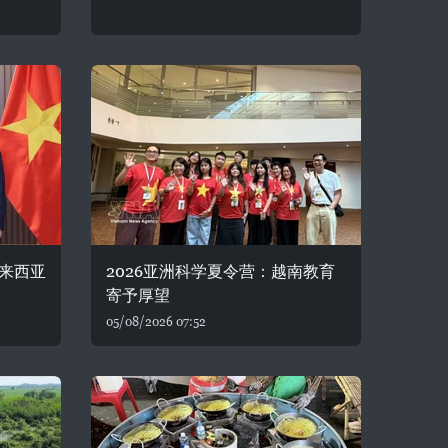
来西亚
2026亚洲科学夏令营：越南教育
寄予厚望
05/08/2026 07:52