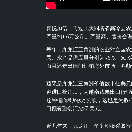
喜悦加倍，再过几天同塔省高冷县农
产量约1.6万公斤。产量高、售价合
每年，九龙江三角洲的农业对全国农
果、水产品供应量分别为56%、60
而且还走出国门远销海外市场，并颇
蔬果是九龙江三角洲价值数十亿美元
道进口榴莲后，为越南蔬果出口行业
莲种植面积约5万公顷，这也是为数不
口额有望创汇35亿美元。
近几年来，九龙江三角洲积极采取行