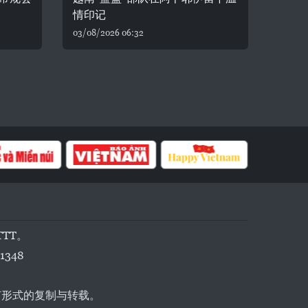
情印记
03/08/2026 06:32
TTT。
1348
任何形式的复制与转载。