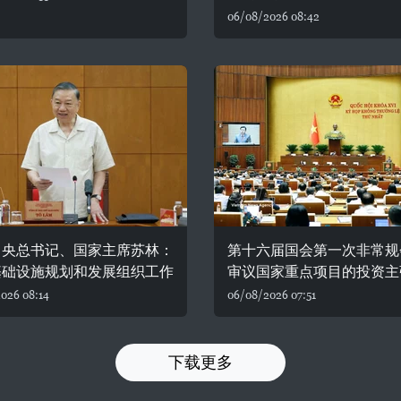
06/08/2026 08:42
中央总书记、国家主席苏林：
第十六届国会第一次非常规
基础设施规划和发展组织工作
审议国家重点项目的投资主
026 08:14
06/08/2026 07:51
下载更多