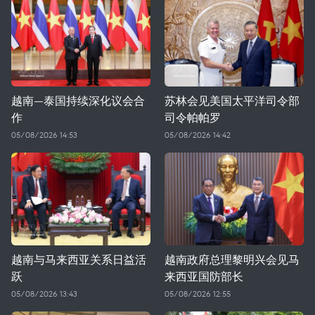
越南—泰国持续深化议会合
苏林会见美国太平洋司令部
作
司令帕帕罗
05/08/2026 14:53
05/08/2026 14:42
越南与马来西亚关系日益活
越南政府总理黎明兴会见马
跃
来西亚国防部长
05/08/2026 13:43
05/08/2026 12:55