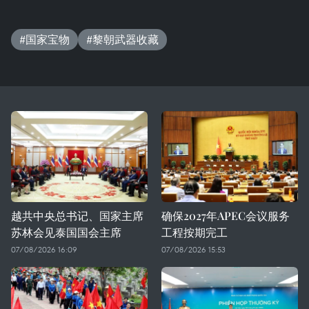
#国家宝物
#黎朝武器收藏
越共中央总书记、国家主席
确保2027年APEC会议服务
苏林会见泰国国会主席
工程按期完工
07/08/2026 16:09
07/08/2026 15:53