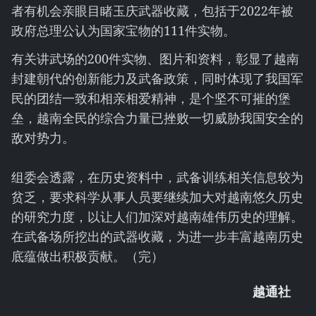
者有机会亲眼目睹玉庆武器收藏，包括于2022年被
政府总理公认为国家宝物的111件实物。
有关讲武场的200件实物、图片和资料，彰显了越南
封建朝代的创新能力及武备政策，同时体现了我国军
民的团结一致和相亲相爱精神，是个坚不可摧的堡
垒，越南全民的综合力量已挫败一切威胁我国安全的
敌对势力。
组委会透露，在历史资料中，武备训练相关信息较为
贫乏，要求科学从事人员要继续加大对越南悠久历史
的研究力度，以让人们加深对越南雄伟历史的理解。
在武备场所挖出的武器收藏，为进一步丰富越南历史
底蕴做出积极贡献。（完）
越通社