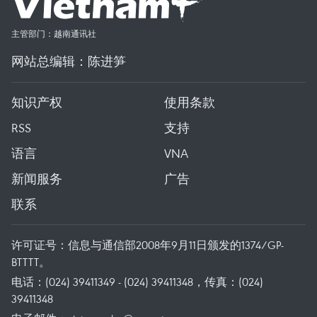
主管部门：越南通讯社
网站总编辑：陈进笋
知识产权
使用条款
RSS
支持
语言
VNA
新闻服务
广告
联系
许可证号：信息与通信部2008年9月11日颁发的1374/GP-
BTTTT。
电话：(024) 39411349 - (024) 39411348，传真：(024)
39411348