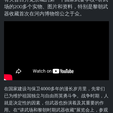
场的200多个实物、图片和资料，特别是黎朝武
器收藏首次在河内博物馆公之于众。
在国家建设与保卫4000多年的漫长岁月里，先辈们
已为维护祖国独立与自由而英勇斗争。战争时期，人
就是决定性的因素，但武器也扮演着及其重要的作
用。在“讲武场和黎朝时期武器收藏”展览会上，参观