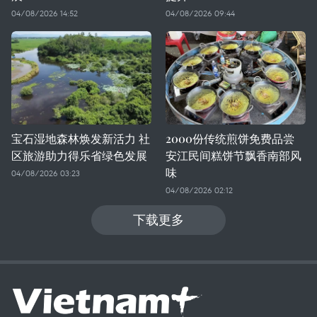
04/08/2026 14:52
04/08/2026 09:44
宝石湿地森林焕发新活力 社
2000份传统煎饼免费品尝
区旅游助力得乐省绿色发展
安江民间糕饼节飘香南部风
味
04/08/2026 03:23
04/08/2026 02:12
下载更多