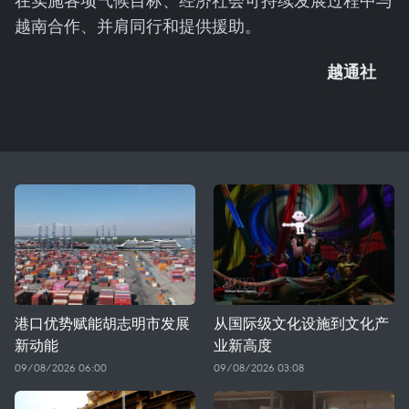
在实施各项气候目标、经济社会可持续发展过程中与
越南合作、并肩同行和提供援助。
越通社
港口优势赋能胡志明市发展
从国际级文化设施到文化产
新动能
业新高度
09/08/2026 06:00
09/08/2026 03:08