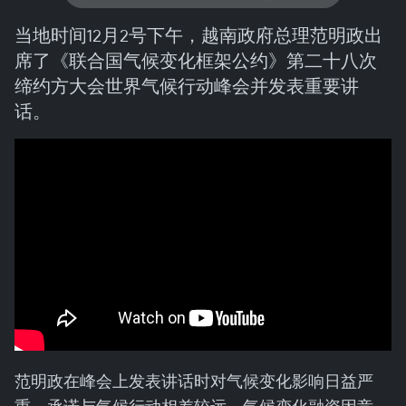
当地时间12月2号下午，越南政府总理范明政出
席了《联合国气候变化框架公约》第二十八次
缔约方大会世界气候行动峰会并发表重要讲
话。
范明政在峰会上发表讲话时对气候变化影响日益严