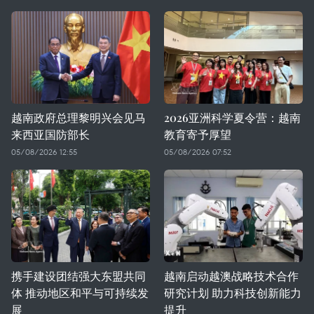
越南政府总理黎明兴会见马
2026亚洲科学夏令营：越南
来西亚国防部长
教育寄予厚望
05/08/2026 12:55
05/08/2026 07:52
携手建设团结强大东盟共同
越南启动越澳战略技术合作
体 推动地区和平与可持续发
研究计划 助力科技创新能力
展
提升