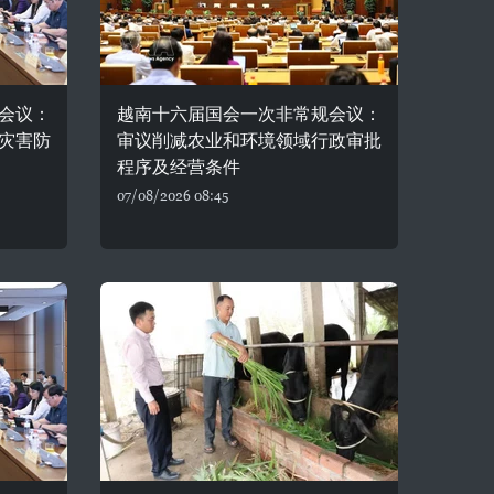
会议：
越南十六届国会一次非常规会议：
灾害防
审议削减农业和环境领域行政审批
程序及经营条件
07/08/2026 08:45