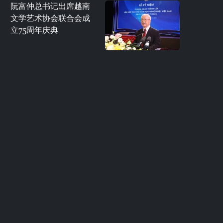
阮富仲总书记出席越南
文学艺术协会联合会成
立75周年庆典