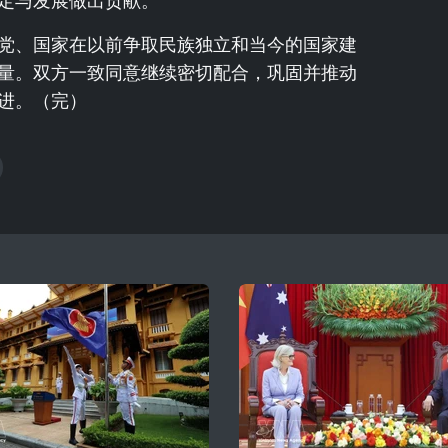
定与发展做出贡献。
党、国家在以前争取民族独立和当今的国家建
量。双方一致同意继续密切配合，巩固并推动
进。（完）