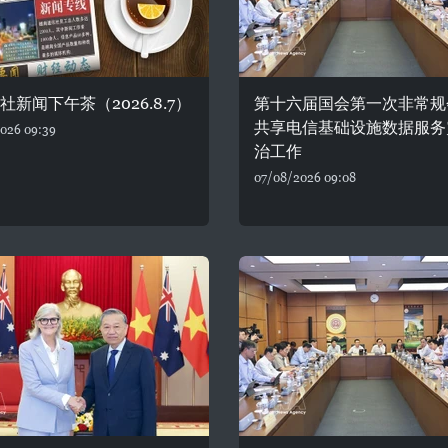
通社新闻下午茶（2026.8.7）
第十六届国会第一次非常规
共享电信基础设施数据服务
026 09:39
治工作
07/08/2026 09:08