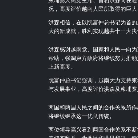
柬埔寨人民党主席、首相洪森向在通
况，高度评价越南人民所取得的巨大
洪森相信，在以阮富仲总书记为首的
大的新成就，胜利实现越共十三大决
洪森感谢越南党、国家和人民一向为
帮助，强调柬方政府将继续努力推动
上新高度。
阮富仲总书记强调，越南大力支持柬
与发展事业，高度评价洪森及柬埔寨
两国和两国人民之间的合作关系所作
将继续继承这一优良传统。
两位领导高兴看到两国合作关系不断