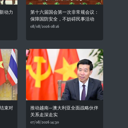
新动力
第十六届国会第一次非常规会议：
保障国防安全，不妨碍民事活动
08/08/2026 08:16
结束对
推动越南—澳大利亚全面战略伙伴
关系走深走实
07/08/2026 14:30