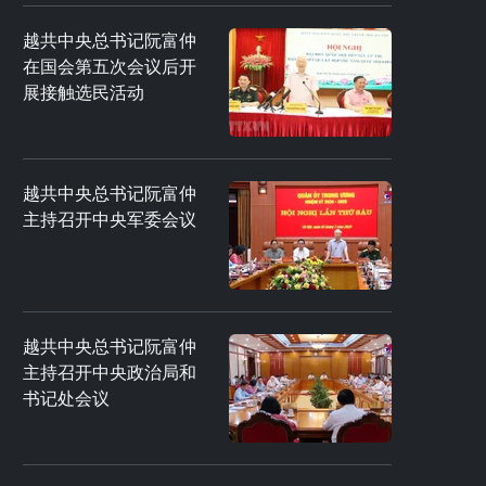
越共中央总书记阮富仲
在国会第五次会议后开
展接触选民活动
越共中央总书记阮富仲
主持召开中央军委会议
越共中央总书记阮富仲
主持召开中央政治局和
书记处会议