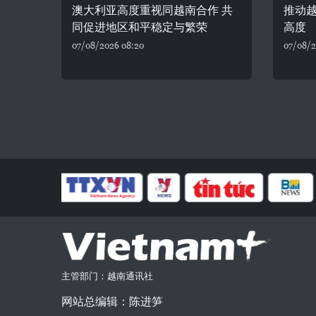
澳大利亚高度重视同越南合作 共
推动
同促进地区和平稳定与繁荣
高度
07/08/2026 08:20
07/08/2
主管部门：越南通讯社
网站总编辑：陈进笋