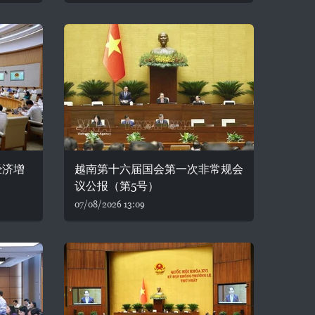
经济增
越南第十六届国会第一次非常规会
议公报（第5号）
07/08/2026 13:09