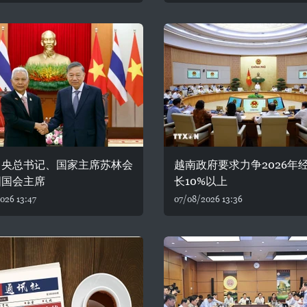
中央总书记、国家主席苏林会
越南政府要求力争2026年
国国会主席
长10%以上
026 13:47
07/08/2026 13:36