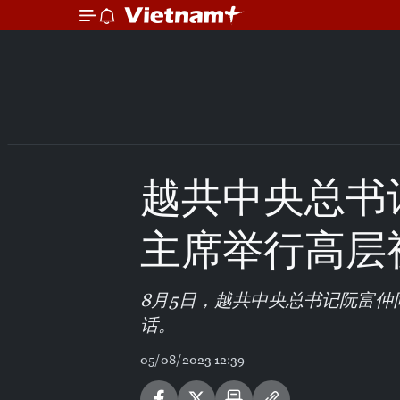
越共中央总书
主席举行高层
8月5日，越共中央总书记阮富
话。
05/08/2023 12:39