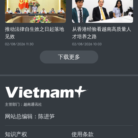
推动法律自生效之日起落地
从香港经验看越南高质量人
见效
才培养之路
02/08/2026 11:30
02/08/2026 10:03
下载更多
主管部门：越南通讯社
网站总编辑：陈进笋
知识产权
使用条款