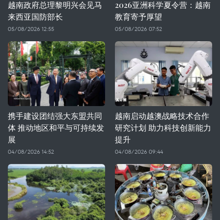
越南政府总理黎明兴会见马
2026亚洲科学夏令营：越南
来西亚国防部长
教育寄予厚望
05/08/2026 12:55
05/08/2026 07:52
携手建设团结强大东盟共同
越南启动越澳战略技术合作
体 推动地区和平与可持续发
研究计划 助力科技创新能力
展
提升
04/08/2026 14:52
04/08/2026 09:44