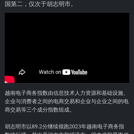
国第二，仅次于胡志明市。
越南电子商务指数由信息技术人力资源和基础设施、
企业与消费者之间的电商交易和企业与企业之间的电
商交易等三个成分指数组成。
胡志明市以89.2分继续领跑2023年越南电子商务指