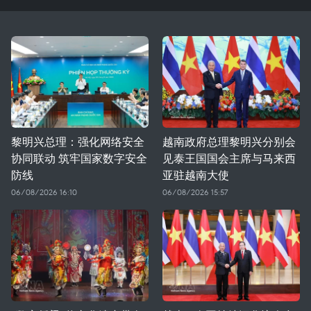
黎明兴总理：强化网络安全
越南政府总理黎明兴分别会
协同联动 筑牢国家数字安全
见泰王国国会主席与马来西
防线
亚驻越南大使
06/08/2026 16:10
06/08/2026 15:57