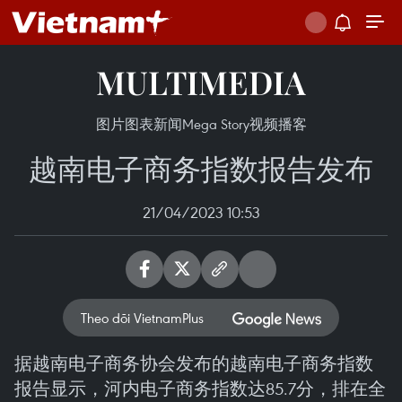
MULTIMEDIA
图片
图表新闻
Mega Story
视频
播客
越南电子商务指数报告发布
21/04/2023 10:53
Theo dõi VietnamPlus
据越南电子商务协会发布的越南电子商务指数
报告显示，河内电子商务指数达85.7分，排在全