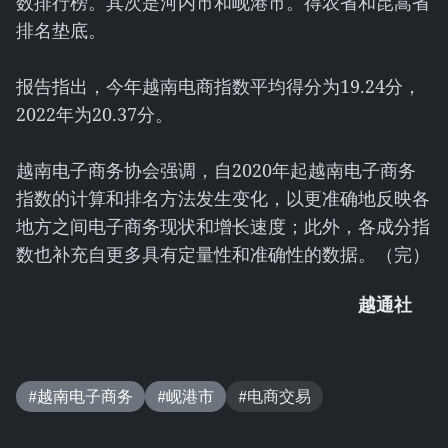
数排行榜。其次是河内市和岘港市。得农省和昆嵩省
排名垫底。
报告指出，今年越南电商指数平均得分为19.24分，
2022年为20.37分。
越南电子商务协会强调，自2020年起越南电子商务
指数的计算和排名方法发生变化，以更准确地反映各
地方之间电子商务现状和增长速度；此外，各成分指
数也补充自更多具有定量性和准确性的数据。（完）
越通社
#越南电子商务
#岘港市
#电商交易