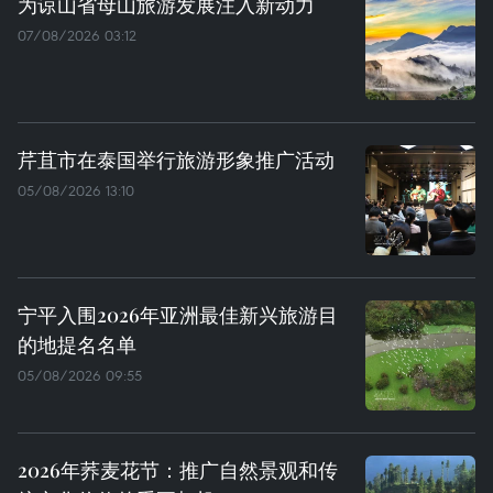
为谅山省母山旅游发展注入新动力
07/08/2026 03:12
芹苴市在泰国举行旅游形象推广活动
05/08/2026 13:10
宁平入围2026年亚洲最佳新兴旅游目
的地提名名单
05/08/2026 09:55
2026年荞麦花节：推广自然景观和传