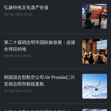
弘扬特色文化遗产价值
08/08/2026 03:00
第二十届胡志明市国际旅游展：连接
全球目的地
07/08/2026 09:13
韩国混合型航空公司Air Premia仁川
至胡志明市航线复航
07/08/2026 06:52