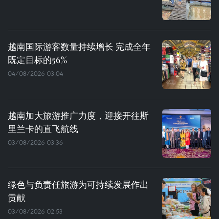
越南国际游客数量持续增长 完成全年
既定目标的56%
04/08/2026 03:04
越南加大旅游推广力度，迎接开往斯
里兰卡的直飞航线
03/08/2026 03:36
绿色与负责任旅游为可持续发展作出
贡献
03/08/2026 02:53