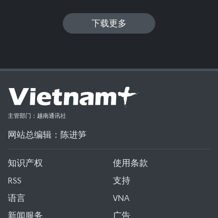
下载更多
主管部门：越南通讯社
网站总编辑：陈进笋
知识产权
使用条款
RSS
支持
语言
VNA
新闻服务
广告