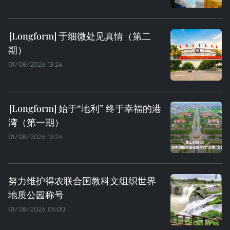
于细微处见真情（第二
期）
01/08/2026 13:24
始于“地利” 终于幸福的港
湾（第一期）
01/08/2026 13:24
努力维护得农联合国教科文组织世界
地质公园称号
01/08/2026 05:00