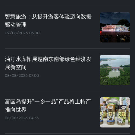
智慧旅游：从提升游客体验迈向数据
驱动管理
09/08/2026 05:00
油汀水库拓展越南东南部绿色经济发
展新空间
08/08/2026 07:00
富国岛提升”一乡一品”产品将土特产
推向世界
08/08/2026 04:55