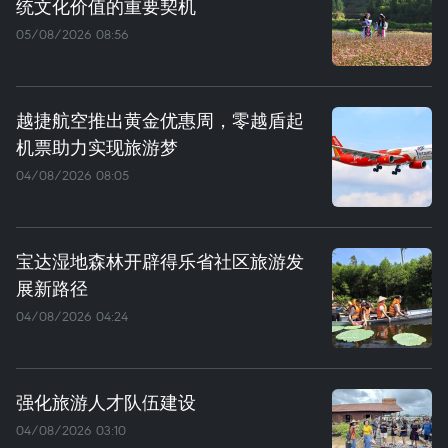
统文化价值的重要契机
05/08/2026 08:56
越捷航空推出黄金优惠周，零越盾起
机票助力实现旅游梦
04/08/2026 08:05
宝达湿地森林开辟得乐省社区旅游发
展新路径
04/08/2026 04:24
强化旅游人才队伍建设
04/08/2026 03:10