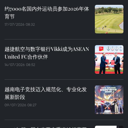
约7000名国内外运动员参加2026年体
育节
17/07/2026 08:32
越捷航空与数字银行Vikki成为ASEAN
United FC合作伙伴
14/07/2026 08:52
越南电子竞技迈入规范化、专业化发
展新阶段
09/07/2026 08:27