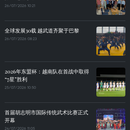
26/07/2026 10:21
全球发展30载 越武道齐聚于巴黎
26/07/2026 08:23
2026年东盟杯：越南队在首战中取得
“7星”胜利
25/07/2026 10:50
首届胡志明市国际传统武术比赛正式
开幕
24/07/2026 11:05