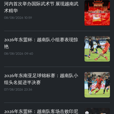
河内首次举办国际武术节 展现越南武
术精华
08/08/2026 10:59
2026年东盟杯：越南队小组赛表现惊
艳
08/08/2026 09:40
2026年东南亚足球锦标赛：越南队小
组头名挺进半决赛
07/08/2026 23:36
2026年东盟杯：越南队客场击败印尼