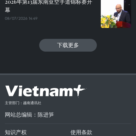
2026年第13届东南亚空手道锦标赛开
幕
08/07/2026 14:49
下载更多
主管部门：越南通讯社
网站总编辑：陈进笋
知识产权
使用条款