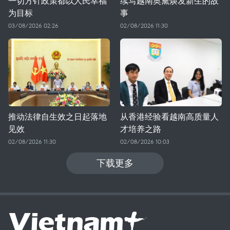
一切方针政策都以人民幸福
续写越南奥黛焕发新生的故
为目标
事
03/08/2026 02:26
02/08/2026 11:30
推动法律自生效之日起落地
从香港经验看越南高质量人
见效
才培养之路
02/08/2026 11:30
02/08/2026 10:03
下载更多