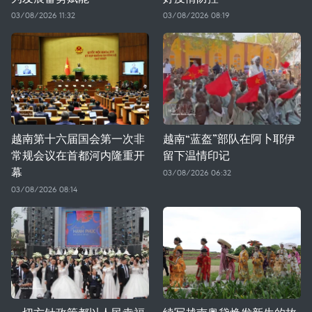
03/08/2026 11:32
03/08/2026 08:19
越南第十六届国会第一次非
越南“蓝盔”部队在阿卜耶伊
常规会议在首都河内隆重开
留下温情印记
幕
03/08/2026 06:32
03/08/2026 08:14