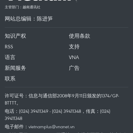
主管部门：越南通讯社
网站总编辑：陈进笋
知识产权
使用条款
RSS
支持
语言
VNA
新闻服务
广告
联系
许可证号：信息与通信部2008年9月11日颁发的1374/GP-
BTTTT。
电话：(024) 39411349 - (024) 39411348，传真：(024)
39411348
电子邮件：
vietnamplus@vnanet.vn