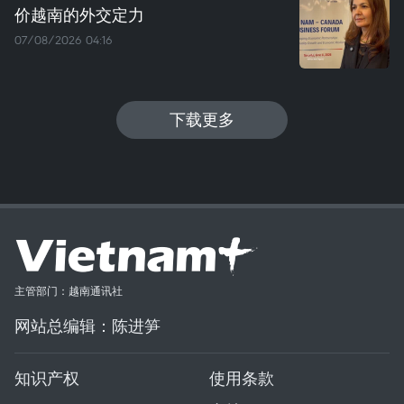
价越南的外交定力
07/08/2026 04:16
下载更多
主管部门：越南通讯社
网站总编辑：陈进笋
知识产权
使用条款