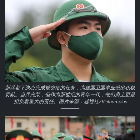
新兵都下决心完成被交给的任务，为建国卫国事业做出积极
贡献。当兵光荣，但作为新世纪的青年一代，他们肩上更是
担负着重大的责任。图片来源：越通社/Vietnamplus