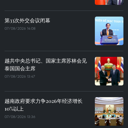
第33次外交会议闭幕
07/08/2026 14:08
越共中央总书记、国家主席苏林会见
泰国国会主席
07/08/2026 13:47
越南政府要求力争2026年经济增长
10%以上
07/08/2026 13:36