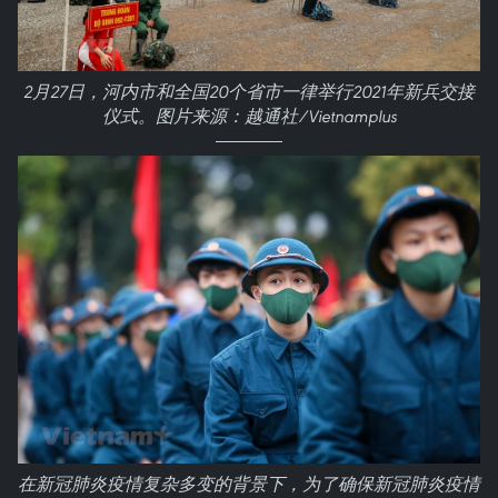
2月27日，河内市和全国20个省市一律举行2021年新兵交接
仪式。图片来源：越通社/Vietnamplus
在新冠肺炎疫情复杂多变的背景下，为了确保新冠肺炎疫情