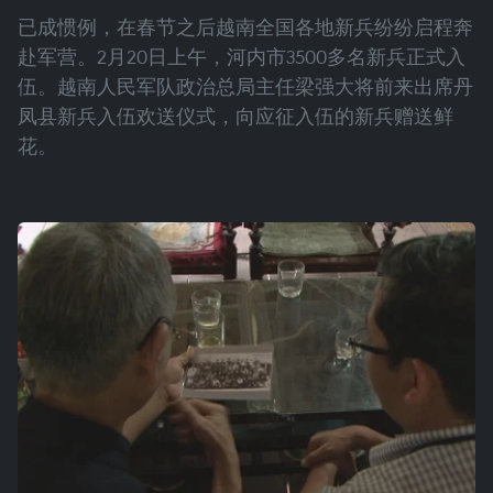
已成惯例，在春节之后越南全国各地新兵纷纷启程奔
赴军营。2月20日上午，河内市3500多名新兵正式入
伍。越南人民军队政治总局主任梁强大将前来出席丹
凤县新兵入伍欢送仪式，向应征入伍的新兵赠送鲜
花。