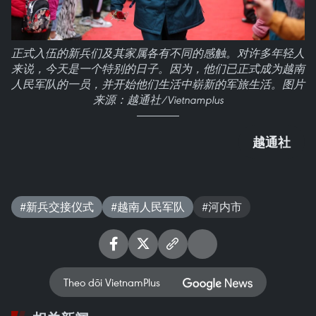
正式入伍的新兵们及其家属各有不同的感触。对许多年轻人
来说，今天是一个特别的日子。因为，他们已正式成为越南
人民军队的一员，并开始他们生活中崭新的军旅生活。图片
来源：越通社/Vietnamplus
越通社
#新兵交接仪式
#越南人民军队
#河内市
Theo dõi VietnamPlus