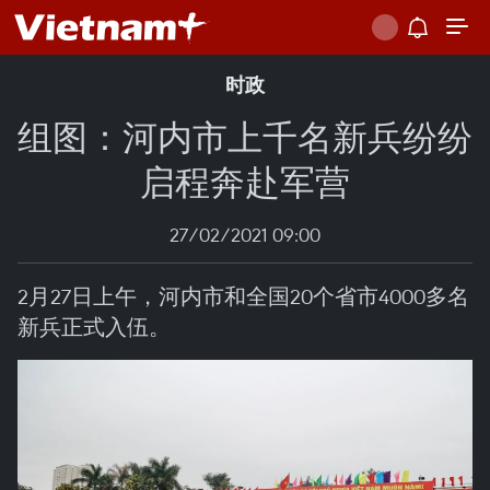
时政
组图：河内市上千名新兵纷纷
启程奔赴军营
27/02/2021 09:00
2月27日上午，河内市和全国20个省市4000多名
新兵正式入伍。