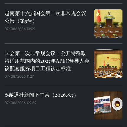
越南第十六届国会第一次非常规会议
公报（第5号）
07/08/2026 13:09
国会第一次非常规会议：公开特殊政
策适用范围内的2027年APEC领导人会
议配套服务项目工程认定标准
07/08/2026 11:27
☕️越通社新闻下午茶（2026.8.7）
07/08/2026 09:39