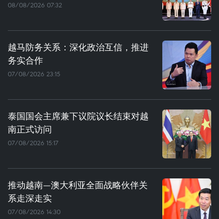
08/08/2026 07:32
越马防务关系：深化政治互信，推进
务实合作
07/08/2026 23:15
泰国国会主席兼下议院议长结束对越
南正式访问
07/08/2026 15:17
推动越南—澳大利亚全面战略伙伴关
系走深走实
07/08/2026 14:30