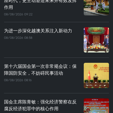
应时代，更主动塑造未来并有效发挥
作用
08/08/2026 09:22
为进一步深化越澳关系注入新动力
08/08/2026 08:58
第十六届国会第一次非常规会议：保
障国防安全，不妨碍民事活动
08/08/2026 08:16
国会主席陈青敏：强化经济警察在反
腐反经济犯罪中的核心作用