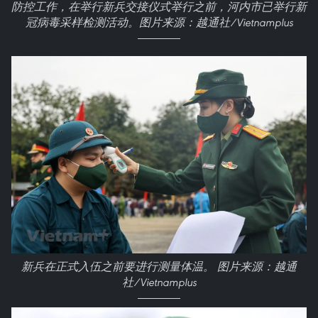
防控工作，在举行新兵交接仪式举行之前，河内市已举行新
冠病毒采样检测活动。图片来源：越通社/Vietnamplus
新兵在正式入伍之前要进行测量体温。 图片来源：越通
社/Vietnamplus