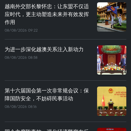
越南外交部长黎怀忠：让东盟不仅适
应时代，更主动塑造未来并有效发挥
作用
08/08/2026 09:22
为进一步深化越澳关系注入新动力
08/08/2026 08:58
第十六届国会第一次非常规会议：保
障国防安全，不妨碍民事活动
08/08/2026 08:16