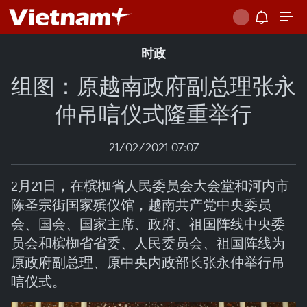
时政
组图：原越南政府副总理张永
仲吊唁仪式隆重举行
21/02/2021 07:07
2月21日，在槟椥省人民委员会大会堂和河内市
陈圣宗街国家殡仪馆，越南共产党中央委员
会、国会、国家主席、政府、祖国阵线中央委
员会和槟椥省省委、人民委员会、祖国阵线为
原政府副总理、原中央内政部长张永仲举行吊
唁仪式。