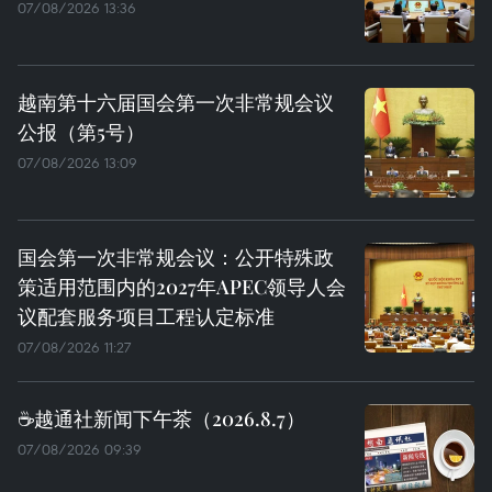
07/08/2026 13:36
越南第十六届国会第一次非常规会议
公报（第5号）
07/08/2026 13:09
国会第一次非常规会议：公开特殊政
策适用范围内的2027年APEC领导人会
议配套服务项目工程认定标准
07/08/2026 11:27
☕️越通社新闻下午茶（2026.8.7）
07/08/2026 09:39