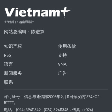
主管部门：越南通讯社
网站总编辑：陈进笋
知识产权
使用条款
RSS
支持
语言
VNA
新闻服务
广告
联系
许可证号：信息与通信部2008年9月11日颁发的1374/GP-
BTTTT。
电话：(024) 39411349 - (024) 39411348，传真：(024)