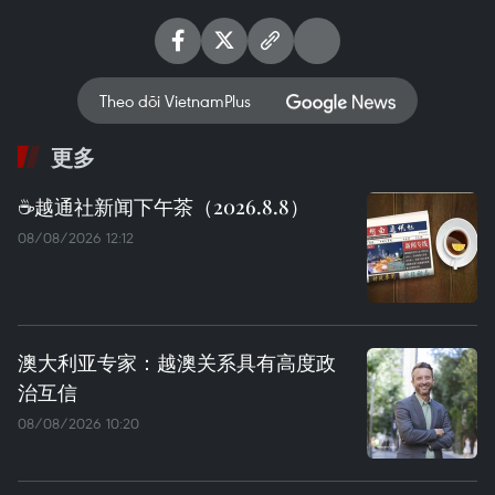
Theo dõi VietnamPlus
更多
☕️越通社新闻下午茶（2026.8.8）
08/08/2026 12:12
澳大利亚专家：越澳关系具有高度政
治互信
08/08/2026 10:20