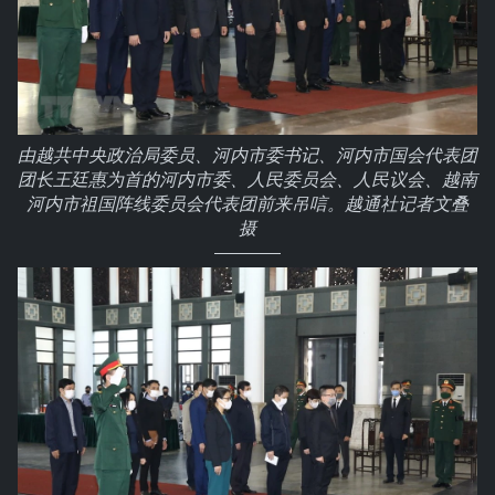
由越共中央政治局委员、河内市委书记、河内市国会代表团
团长王廷惠为首的河内市委、人民委员会、人民议会、越南
河内市祖国阵线委员会代表团前来吊唁。越通社记者文叠
摄