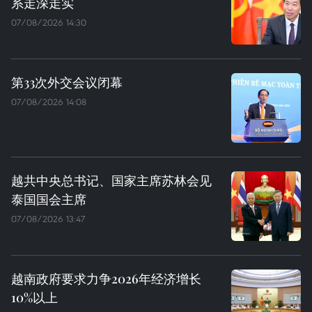
系走深走实
07/08/2026 14:30
第33次外交会议闭幕
07/08/2026 14:08
越共中央总书记、国家主席苏林会见
泰国国会主席
07/08/2026 13:47
越南政府要求力争2026年经济增长
10%以上