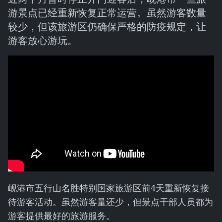
游景点已经重新恢复正常运营。虽然游客数量
较少，但该旅游区仍确保严格的防疫规定，让
游客放心游玩。
岘港市五行山名胜特别国家旅游区前4天重新恢复接
待游客活动。虽然游客量还少，但景点干部人员都为
游客提供最好的旅游服务。