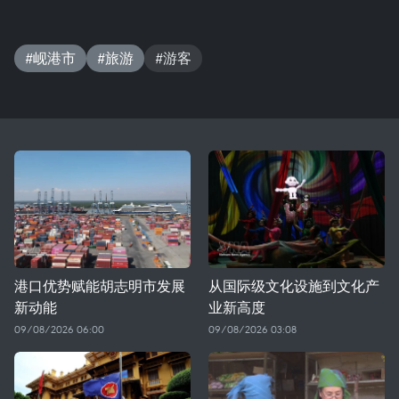
#岘港市
#旅游
#游客
港口优势赋能胡志明市发展
从国际级文化设施到文化产
新动能
业新高度
09/08/2026 06:00
09/08/2026 03:08