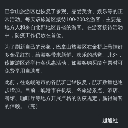
巴拿山旅游区也恢复了参观、品尝美食、娱乐等的正
常活动。每天该旅游区接待100-200名游客，主要是
地方人和来自北部地区各省的游客。在游客接待活动
中，防疫工作仍放在首位。
为了刷新自己的形象，巴拿山旅游区在金桥上悬挂好
多金星红旗，给游客带来新鲜、欢乐的感觉。此外，
该旅游区还举行各优惠活动，如游客购买缆车票时可
免费享用自助餐。
此前，往返岘港市的各航班已经恢复，航班数量也逐
步增加。目前，岘港市在机场、各旅游景点、酒店、
餐馆、咖啡厅等地方开展严格的防疫规定，赢得游客
的信赖。（完）
越通社