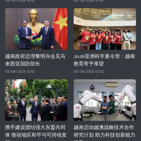
05/08/2026 14:42
05/08/2026 13:43
越南政府总理黎明兴会见马
2026亚洲科学夏令营：越南
来西亚国防部长
教育寄予厚望
05/08/2026 12:55
05/08/2026 07:52
携手建设团结强大东盟共同
越南启动越澳战略技术合作
体 推动地区和平与可持续发
研究计划 助力科技创新能力