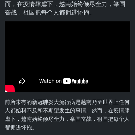
而，在疫情肆虐下，越南始终倾尽全力，举国
奋战，祖国把每个人都拥进怀抱。
前所未有的新冠肺炎大流行病是越南乃至世界上任何
人都始料不及和不期望发生的事情。然而，在疫情肆
虐下，越南始终倾尽全力，举国奋战，祖国把每个人
都拥进怀抱。