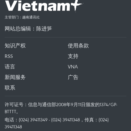
主管部门：越南通讯社
网站总编辑：陈进笋
知识产权
使用条款
RSS
支持
语言
VNA
新闻服务
广告
联系
许可证号：信息与通信部2008年9月11日颁发的1374/GP-
BTTTT。
电话：(024) 39411349 - (024) 39411348，传真：(024)
39411348