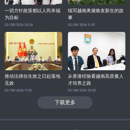
一切方针政策都以人民幸福
续写越南奥黛焕发新生的故
为目标
事
03/08/2026 02:26
02/08/2026 11:30
推动法律自生效之日起落地
从香港经验看越南高质量人
见效
才培养之路
02/08/2026 11:30
02/08/2026 10:03
下载更多