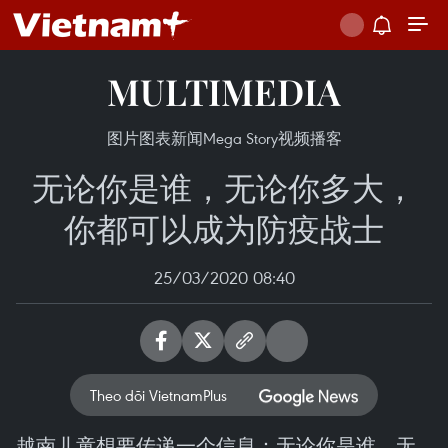
MULTIMEDIA
图片
图表新闻
Mega Story
视频
播客
无论你是谁，无论你多大，
你都可以成为防疫战士
25/03/2020 08:40
Theo dõi VietnamPlus
越南儿童想要传递一个信息：无论你是谁，无