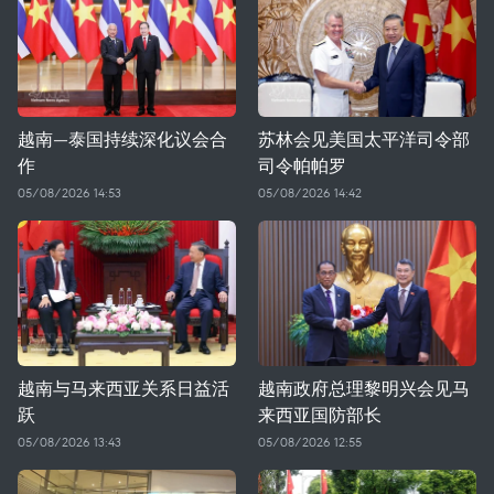
越南—泰国持续深化议会合
苏林会见美国太平洋司令部
作
司令帕帕罗
05/08/2026 14:53
05/08/2026 14:42
越南与马来西亚关系日益活
越南政府总理黎明兴会见马
跃
来西亚国防部长
05/08/2026 13:43
05/08/2026 12:55