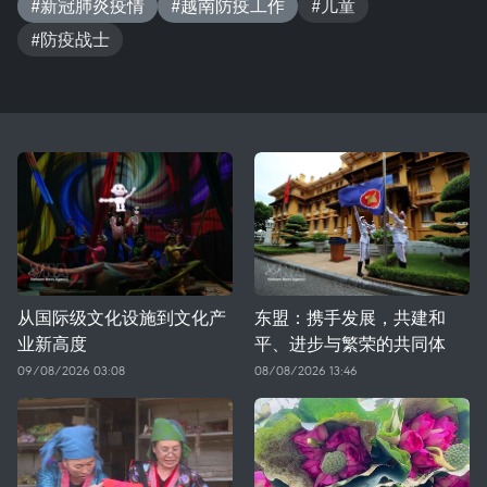
#新冠肺炎疫情
#越南防疫工作
#儿童
#防疫战士
从国际级文化设施到文化产
东盟：携手发展，共建和
业新高度
平、进步与繁荣的共同体
09/08/2026 03:08
08/08/2026 13:46