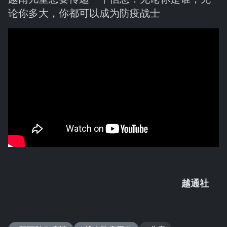
论你多大，你都可以成为防疫战士
越通社