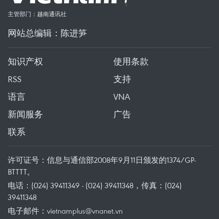
主管部门：越南通讯社
网站总编辑：陈进笋
知识产权
使用条款
RSS
支持
语言
VNA
新闻服务
广告
联系
许可证号：信息与通信部2008年9月11日颁发的1374/GP-
BTTTT。
电话：(024) 39411349 - (024) 39411348，传真：(024)
39411348
电子邮件：
vietnamplus@vnanet.vn