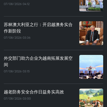
07/08/2026 04:12
苏林澳大利亚之行：开启越澳务实合
作新阶段
07/08/2026 03:36
外交部门助力企业为越南拓展发展空
间
07/08/2026 03:15
越老防务安全合作日益务实高效
07/08/2026 03:00