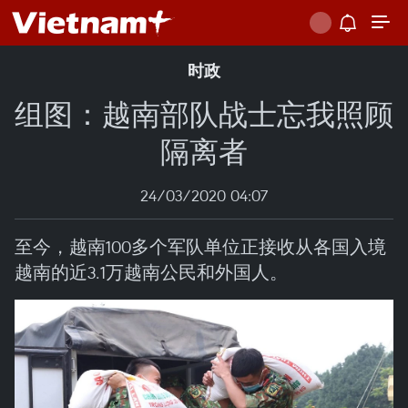
时政
组图：越南部队战士忘我照顾
隔离者
24/03/2020 04:07
至今，越南100多个军队单位正接收从各国入境
越南的近3.1万越南公民和外国人。