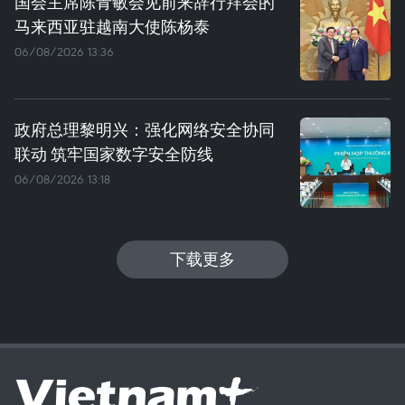
国会主席陈青敏会见前来辞行拜会的
马来西亚驻越南大使陈杨泰
06/08/2026 13:36
政府总理黎明兴：强化网络安全协同
联动 筑牢国家数字安全防线
06/08/2026 13:18
下载更多