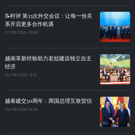
📝时评 第33次外交会议：让每一份关
系开启更多合作机遇
07/08/2026 01:00
越南革新经验助力老挝建设独立自主
经济
06/08/2026 15:13
越泰建交50周年：两国总理互致贺信
06/08/2026 14:56