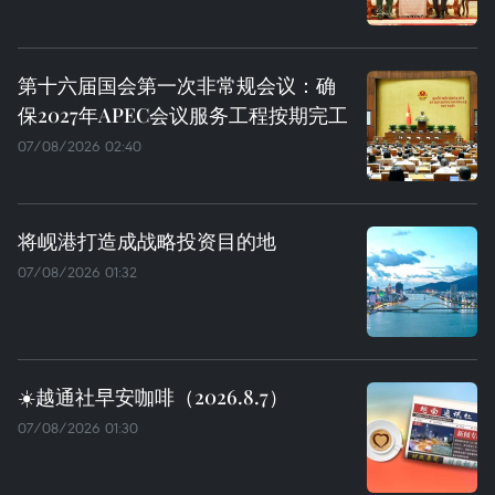
第十六届国会第一次非常规会议：确
保2027年APEC会议服务工程按期完工
07/08/2026 02:40
将岘港打造成战略投资目的地
07/08/2026 01:32
☀️越通社早安咖啡（2026.8.7）
07/08/2026 01:30