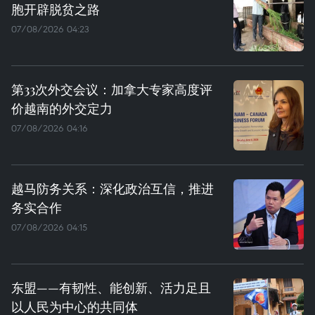
胞开辟脱贫之路
07/08/2026 04:23
第33次外交会议：加拿大专家高度评
价越南的外交定力
07/08/2026 04:16
越马防务关系：深化政治互信，推进
务实合作
07/08/2026 04:15
东盟——有韧性、能创新、活力足且
以人民为中心的共同体