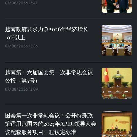
07/08/2026 13:47
越南政府要求力争2026年经济增长
10%以上
07/08/2026 13:36
越南第十六届国会第一次非常规会议
公报（第5号）
07/08/2026 13:09
国会第一次非常规会议：公开特殊政
策适用范围内的2027年APEC领导人会
议配套服务项目工程认定标准