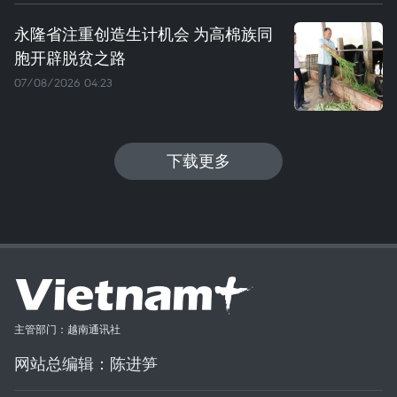
永隆省注重创造生计机会 为高棉族同
胞开辟脱贫之路
07/08/2026 04:23
下载更多
主管部门：越南通讯社
网站总编辑：陈进笋