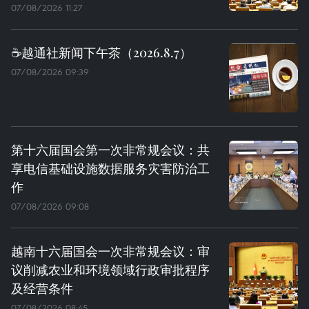
07/08/2026 11:27
☕️越通社新闻下午茶（2026.8.7）
07/08/2026 09:39
第十六届国会第一次非常规会议：共
享电信基础设施数据服务灾害防治工
作
07/08/2026 09:08
越南十六届国会一次非常规会议：审
议削减农业和环境领域行政审批程序
及经营条件
07/08/2026 08:45