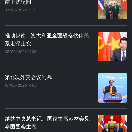
南正式访问
07/08/2026 15:17
推动越南—澳大利亚全面战略伙伴关
系走深走实
07/08/2026 14:30
第33次外交会议闭幕
07/08/2026 14:08
越共中央总书记、国家主席苏林会见
泰国国会主席