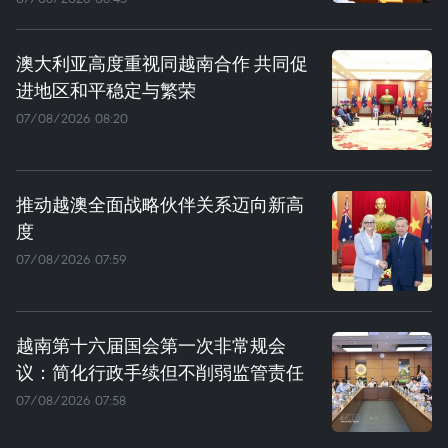
澳大利亚高度重视同越南合作 共同促
进地区和平稳定与繁荣
07/08/2026 08:20
推动越澳全面战略伙伴关系迈向新高
度
07/08/2026 07:59
越南第十六届国会第一次非常规会
议：简化行政手续但不削弱监管责任
07/08/2026 07:58