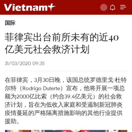
国际
菲律宾出台前所未有的近40
亿美元社会救济计划
31/03/2020 09:35
在菲律宾，3月30日晚，该国总统罗德里戈·杜特
尔特（Rodrigo Duterte）宣布，他将开展一项总
额为2000亿比索（约合39.4亿美元）的社会救
济计划，旨在为低收入家庭和受遏制新冠肺炎
疫情蔓延的严格隔离措施影响的其他行业提供
援助。