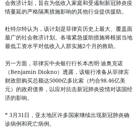
会救济计划，旨在为低收入家庭和受遏制新冠肺炎疫
情蔓延的严格隔离措施影响的其他行业提供援助。
杜特尔特认为，该计划是菲律宾历史上最大、覆盖面
最广的社会救济计划。各项紧急援助措施将根据当地
最低工资水平对低收入人群实施2个月的救助。
另一方面，菲律宾中央银行行长本杰明·迪奥克诺
（Benjamin Diokno）透露，该银行准备从菲律宾
财政部购买总额达5000亿多比索（约合98.46亿美
元）的政府债券，以应对抗击新冠肺炎疫情对该国经
济的影响。
* 3月31日，亚太地区许多国家继续出现新冠肺炎确
诊病例和死亡病例。