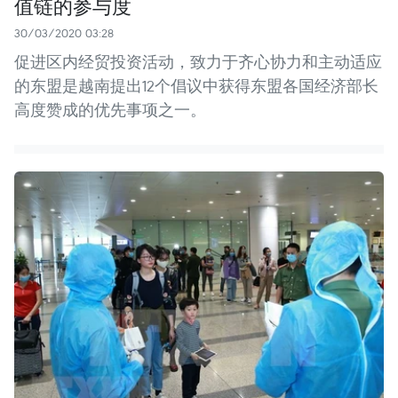
值链的参与度
30/03/2020 03:28
促进区内经贸投资活动，致力于齐心协力和主动适应
的东盟是越南提出12个倡议中获得东盟各国经济部长
高度赞成的优先事项之一。