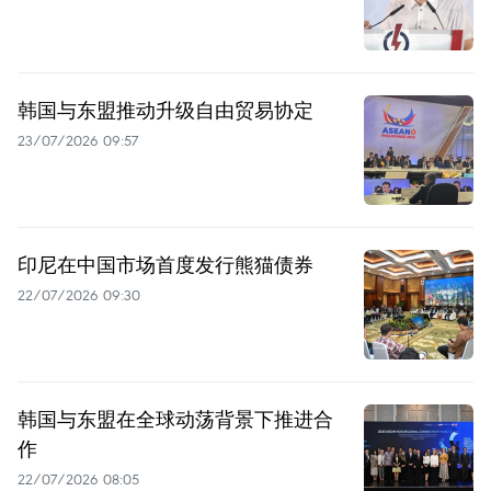
韩国与东盟推动升级自由贸易协定
23/07/2026 09:57
印尼在中国市场首度发行熊猫债券
22/07/2026 09:30
韩国与东盟在全球动荡背景下推进合
作
22/07/2026 08:05