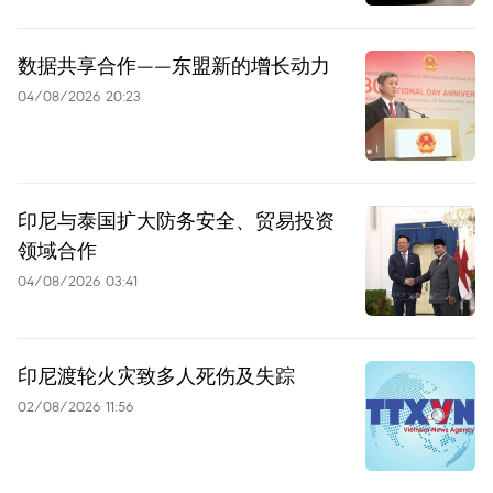
数据共享合作——东盟新的增长动力
04/08/2026 20:23
印尼与泰国扩大防务安全、贸易投资
领域合作
04/08/2026 03:41
印尼渡轮火灾致多人死伤及失踪
02/08/2026 11:56