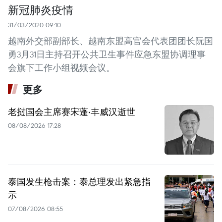
新冠肺炎疫情
31/03/2020 09:10
越南外交部副部长、越南东盟高官会代表团团长阮国
勇3月31日主持召开公共卫生事件应急东盟协调理事
会旗下工作小组视频会议。
更多
老挝国会主席赛宋蓬·丰威汉逝世
08/08/2026 17:28
泰国发生枪击案：泰总理发出紧急指
示
07/08/2026 08:55