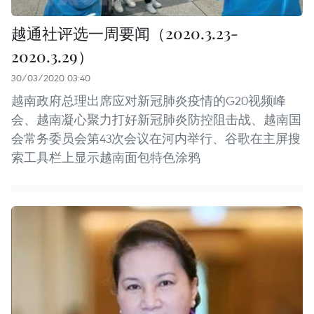
越通社评选一周要闻（2020.3.23-
2020.3.29）
30/03/2020 03:40
越南政府总理出席应对新冠肺炎疫情的G20视频峰
会、越南凝心聚力打好新冠肺炎防控阻击战、越南国
会常务委员会第43次会议在河内举行、谷歌在主屏搜
索工具栏上显示越南面包特色涂鸦