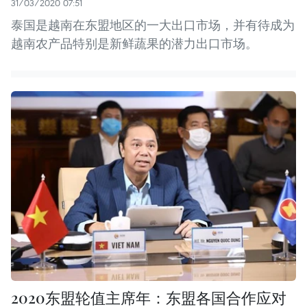
31/03/2020 07:51
泰国是越南在东盟地区的一大出口市场，并有待成为
越南农产品特别是新鲜蔬果的潜力出口市场。
2020东盟轮值主席年：东盟各国合作应对