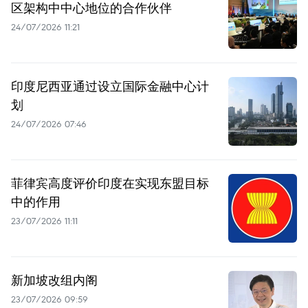
区架构中中心地位的合作伙伴
24/07/2026 11:21
印度尼西亚通过设立国际金融中心计
划
24/07/2026 07:46
菲律宾高度评价印度在实现东盟目标
中的作用
23/07/2026 11:11
新加坡改组内阁
23/07/2026 09:59