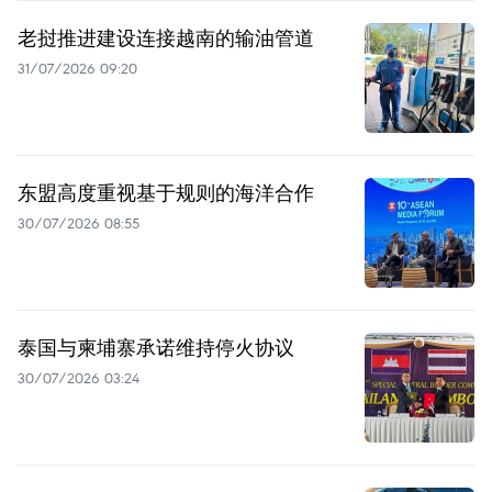
老挝推进建设连接越南的输油管道
31/07/2026 09:20
东盟高度重视基于规则的海洋合作
30/07/2026 08:55
泰国与柬埔寨承诺维持停火协议
30/07/2026 03:24