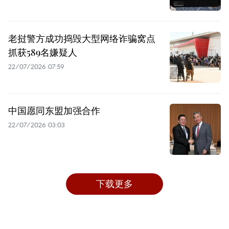
老挝警方成功捣毁大型网络诈骗窝点
抓获589名嫌疑人
22/07/2026 07:59
中国愿同东盟加强合作
22/07/2026 03:03
下载更多