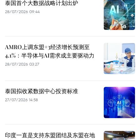
泰国首个大数据战略计划出炉
28/07/2026 09:44
AMRO上调东盟+3经济增长预测至
4.1%：半导体与AI需求成主要驱动力
28/07/2026 03:27
泰国拟收紧数据中心投资标准
27/07/2026 14:58
印度一直是支持东盟团结及东盟在地