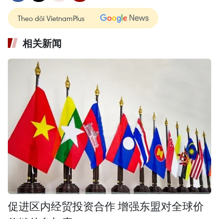
Theo dõi VietnamPlus
相关新闻
促进区内经贸投资合作 增强东盟对全球价