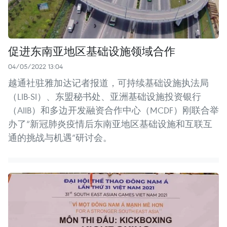
促进东南亚地区基础设施领域合作
04/05/2022 13:04
越通社驻雅加达记者报道，可持续基础设施执法局
（LIB-SI）、东盟秘书处、亚洲基础设施投资银行
（AIIB）和多边开发融资合作中心（MCDF）刚联合举
办了“新冠肺炎疫情后东南亚地区基础设施和互联互
通的挑战与机遇”研讨会。