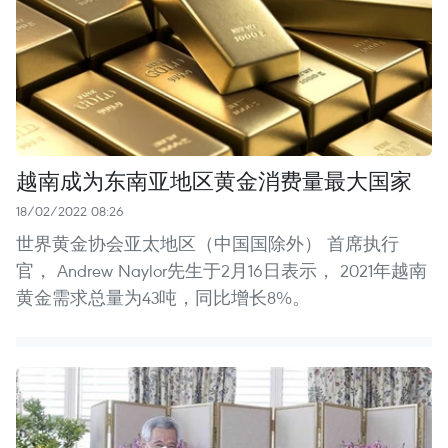
越南成为东南亚地区黄金消费量最大国家
18/02/2022 08:26
世界黄金协会亚太地区（中国国除外） 首席执行
官， Andrew Naylor先生于2月16日表示， 2021年越南
黄金需求总量为43吨，同比增长8%。