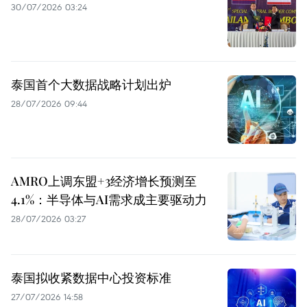
30/07/2026 03:24
泰国首个大数据战略计划出炉
28/07/2026 09:44
AMRO上调东盟+3经济增长预测至
4.1%：半导体与AI需求成主要驱动力
28/07/2026 03:27
泰国拟收紧数据中心投资标准
27/07/2026 14:58