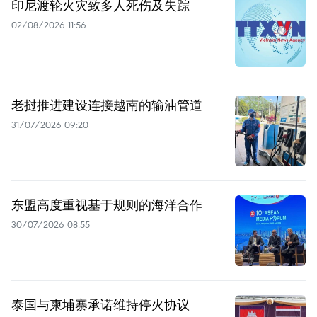
印尼渡轮火灾致多人死伤及失踪
02/08/2026 11:56
老挝推进建设连接越南的输油管道
31/07/2026 09:20
东盟高度重视基于规则的海洋合作
30/07/2026 08:55
泰国与柬埔寨承诺维持停火协议