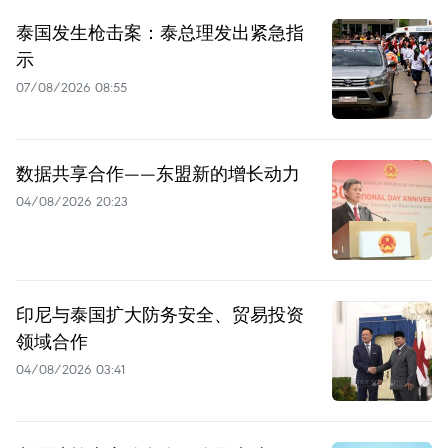
泰国发生枪击案：泰总理发出紧急指
示
07/08/2026 08:55
数据共享合作——东盟新的增长动力
04/08/2026 20:23
印尼与泰国扩大防务安全、贸易投资
领域合作
04/08/2026 03:41