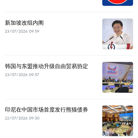
新加坡改组内阁
23/07/2026 09:59
韩国与东盟推动升级自由贸易协定
23/07/2026 09:57
印尼在中国市场首度发行熊猫债券
22/07/2026 09:30