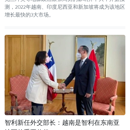
测，2022年越南、印度尼西亚和新加坡将成为该地区
增长最快的3大市场。
智利新任外交部长：越南是智利在东南亚