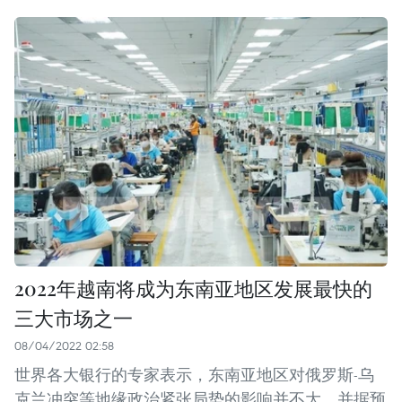
2022年越南将成为东南亚地区发展最快的
三大市场之一
08/04/2022 02:58
世界各大银行的专家表示，东南亚地区对俄罗斯-乌
克兰冲突等地缘政治紧张局势的影响并不大，并据预