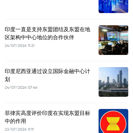
印度一直是支持东盟团结及东盟在地
区架构中中心地位的合作伙伴
24/07/2026 11:21
印度尼西亚通过设立国际金融中心计
划
24/07/2026 07:46
菲律宾高度评价印度在实现东盟目标
中的作用
23/07/2026 11:11