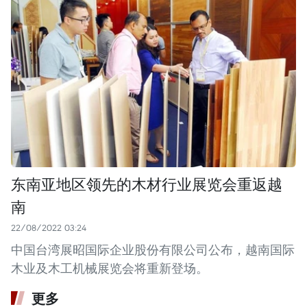
东南亚地区领先的木材行业展览会重返越
南
22/08/2022 03:24
中国台湾展昭国际企业股份有限公司公布，越南国际
木业及木工机械展览会将重新登场。
更多