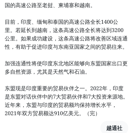
国的高速公路至老挝、柬埔寨和越南。
目前，印度、缅甸和泰国的高速公路全长1400公
里。若延长到越南，这条高速公路全长将达到3200
公里。如果成功建设，这条高速公路将改善区域连通
性，有助于促进印度与东南亚国家之间的贸易往来。
加强连通性将使印度东北地区能够向东盟国家出口更
多自然资源，尤其是天然气和石油。
东盟现是印度重要的贸易伙伴之一。2022年，印度
是东盟对话伙伴中的7大贸易伙伴和7大投资来源地。
近年来，东盟与印度的贸易额均保持增长水平，
2021年双方贸易额达910亿美元。（完）
越通社