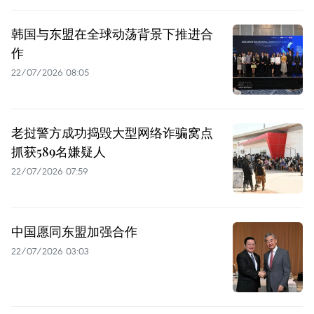
韩国与东盟在全球动荡背景下推进合
作
22/07/2026 08:05
老挝警方成功捣毁大型网络诈骗窝点
抓获589名嫌疑人
22/07/2026 07:59
中国愿同东盟加强合作
22/07/2026 03:03