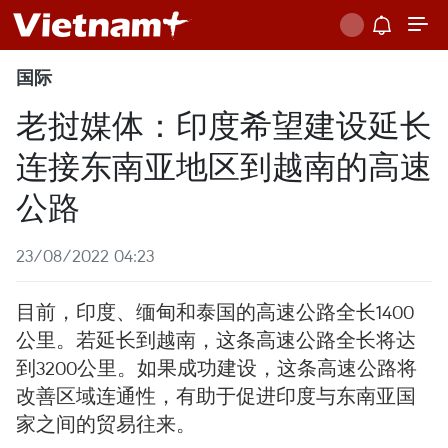
国际
老挝媒体：印度希望建设延长
连接东南亚地区到越南的高速
公路
23/08/2022 04:23
目前，印度、缅甸和泰国的高速公路全长1400
公里。若延长到越南，这条高速公路全长将达
到3200公里。如果成功建设，这条高速公路将
改善区域连通性，有助于促进印度与东南亚国
家之间的贸易往来。