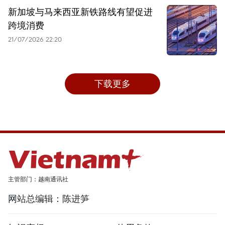
新加坡与马来西亚新铁路线有望促进
跨境消费
21/07/2026 22:20
下载更多
主管部门：越南通讯社
网站总编辑：陈进笋