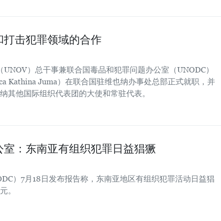
和打击犯罪领域的合作
（UNOV）总干事兼联合国毒品和犯罪问题办公室（UNODC）
ca Kathina Juma）在联合国驻维也纳办事处总部正式就职，并
纳其他国际组织代表团的大使和常驻代表。
公室：东南亚有组织犯罪日益猖獗
DC）7月18日发布报告称，东南亚地区有组织犯罪活动日益猖
元。