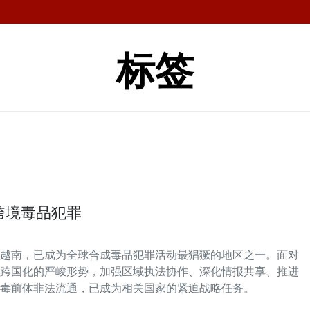
标签
跨境毒品犯罪
越南，已成为全球合成毒品犯罪活动最猖獗的地区之一。面对
跨国化的严峻形势，加强区域执法协作、深化情报共享、推进
毒前体非法流通，已成为相关国家的紧迫战略任务。