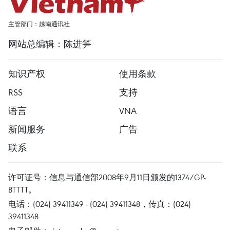
主管部门：越南通讯社
网站总编辑：陈进笋
知识产权
使用条款
RSS
支持
语言
VNA
新闻服务
广告
联系
许可证号：信息与通信部2008年9月11日颁发的1374/GP-
BTTTT。
电话：(024) 39411349 - (024) 39411348，传真：(024)
39411348