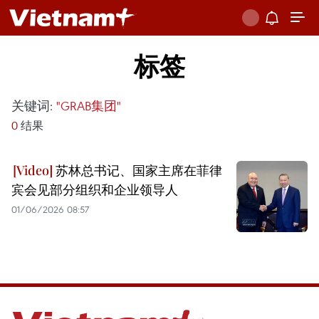
标签
关键词:
"GRAB集团"
0
结果
苏林总书记、国家主席在菲律
宾会见部分组织和企业领导人
01/06/2026 08:57