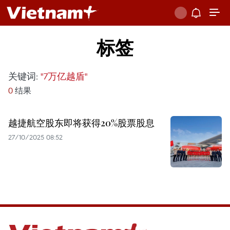
标签
关键词:
"7万亿越盾"
0
结果
越捷航空股东即将获得20%股票股息
27/10/2025 08:52