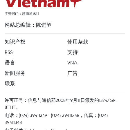
主管部门：越南通讯社
网站总编辑：陈进笋
知识产权
使用条款
RSS
支持
语言
VNA
新闻服务
广告
联系
许可证号：信息与通信部2008年9月11日颁发的1374/GP-
BTTTT。
电话：(024) 39411349 - (024) 39411348，传真：(024)
39411348