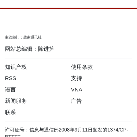
主管部门：越南通讯社
网站总编辑：陈进笋
知识产权
使用条款
RSS
支持
语言
VNA
新闻服务
广告
联系
许可证号：信息与通信部2008年9月11日颁发的1374/GP-