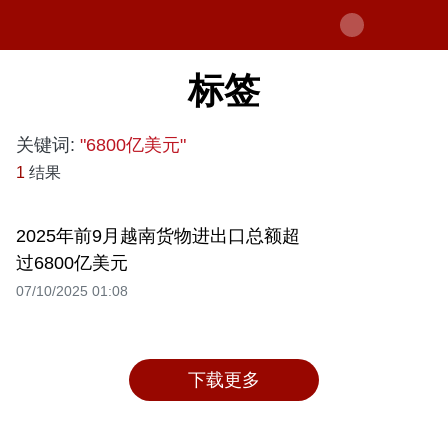
标签
关键词:
"6800亿美元"
1
结果
2025年前9月越南货物进出口总额超
过6800亿美元
07/10/2025 01:08
下载更多