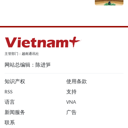
主管部门：越南通讯社
网站总编辑：陈进笋
知识产权
使用条款
RSS
支持
语言
VNA
新闻服务
广告
联系