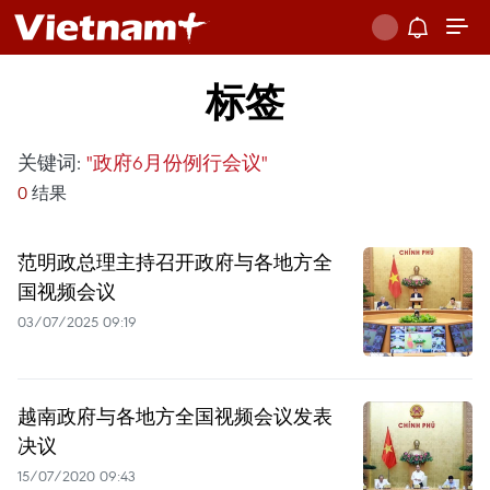
标签
关键词:
"政府6月份例行会议"
0
结果
范明政总理主持召开政府与各地方全
国视频会议
03/07/2025 09:19
越南政府与各地方全国视频会议发表
决议
15/07/2020 09:43