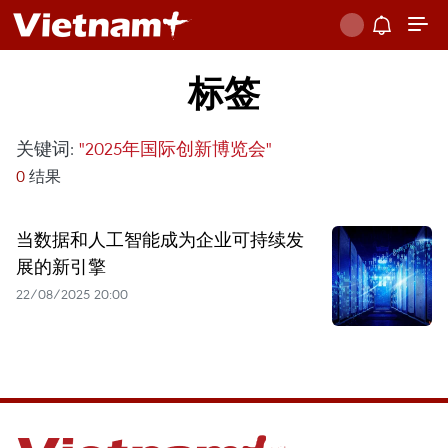
标签
关键词:
"2025年国际创新博览会"
0
结果
当数据和人工智能成为企业可持续发
展的新引擎
22/08/2025 20:00