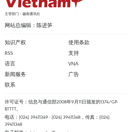
主管部门：越南通讯社
网站总编辑：陈进笋
知识产权
使用条款
RSS
支持
语言
VNA
新闻服务
广告
联系
许可证号：信息与通信部2008年9月11日颁发的1374/GP-
BTTTT。
电话：(024) 39411349 - (024) 39411348，传真：(024)
39411348