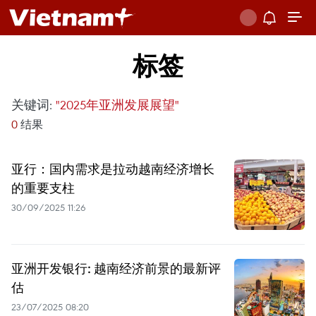
标签
关键词:
"2025年亚洲发展展望"
0
结果
亚行：国内需求是拉动越南经济增长
的重要支柱
30/09/2025 11:26
亚洲开发银行: 越南经济前景的最新评
估
23/07/2025 08:20