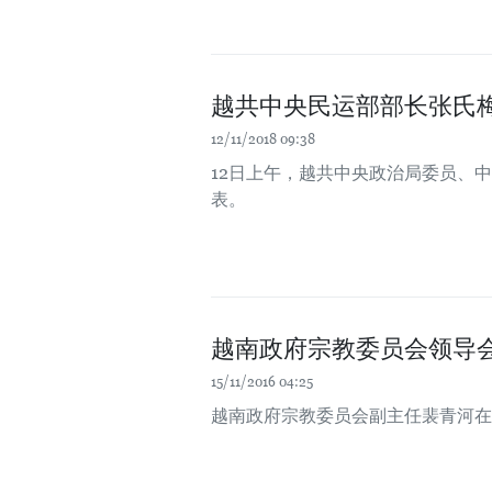
越共中央民运部部长张氏
12/11/2018 09:38
12日上午，越共中央政治局委员、
表。
越南政府宗教委员会领导
15/11/2016 04:25
越南政府宗教委员会副主任裴青河在