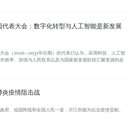
国代表大会：数字化转型与人工智能是新发展
会（2026—2031年任期）的代表们认为，应用科技、人工智
工作效率、加强与人民联系以及为国家新发展阶段汇聚资源的必
肺炎疫情阻击战
政府、祖国阵线和全国人民一道，尽己所能为抗击疫情贡献。