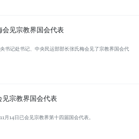
梅会见宗教界国会代表
中央书记处书记、中央民运部部长张氏梅会见了宗教界国会代
会见宗教界国会代表
11月14日已会见宗教界第十四届国会代表。