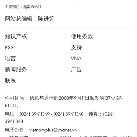
主管部门：越南通讯社
网站总编辑：陈进笋
知识产权
使用条款
RSS
支持
语言
VNA
新闻服务
广告
联系
许可证号：信息与通信部2008年9月11日颁发的1374/GP-
BTTTT。
电话：(024) 39411349 - (024) 39411348，传真：(024)
39411348
电子邮件：
vietnamplus@vnanet.vn