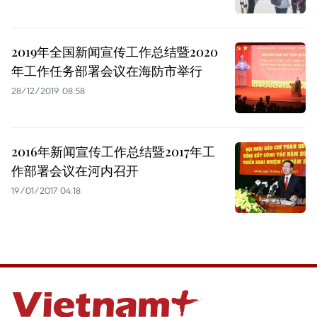
2019年全国新闻宣传工作总结暨2020
年工作任务部署会议在海防市举行
28/12/2019 08:58
2016年新闻宣传工作总结暨2017年工
作部署会议在河内召开
19/01/2017 04:18