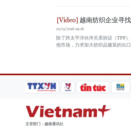
越南纺织企业寻找
20/11/2016 09:16
除了跨太平洋伙伴关系协议（TPP
他市场，力求加大纺织品服装的出口
主管部门：越南通讯社