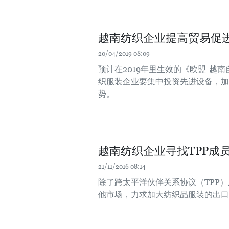
越南纺织企业提高贸易促进
20/04/2019 08:09
预计在2019年里生效的《欧盟-
织服装企业要集中投资先进设备，加
势。
越南纺织企业寻找TPP成
21/11/2016 08:14
除了跨太平洋伙伴关系协议（TPP
他市场，力求加大纺织品服装的出口