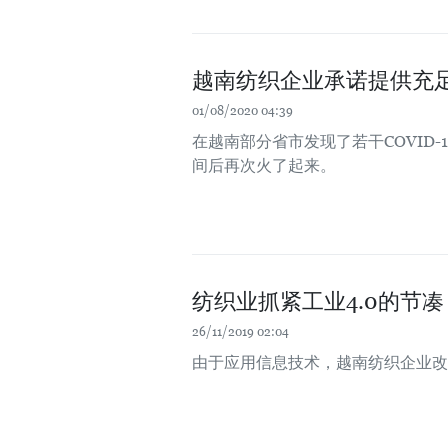
越南纺织企业承诺提供充
01/08/2020 04:39
在越南部分省市发现了若干COVID
间后再次火了起来。
纺织业抓紧工业4.0的节凑
26/11/2019 02:04
由于应用信息技术，越南纺织企业改