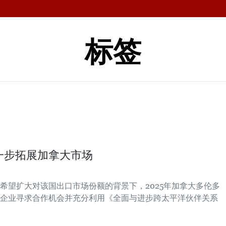
标签
一步拓展加拿大市场
希望扩大对该国出口市场份额的背景下，2025年加拿大多伦多
企业寻求合作机会并充分利用《全面与进步跨太平洋伙伴关系
。