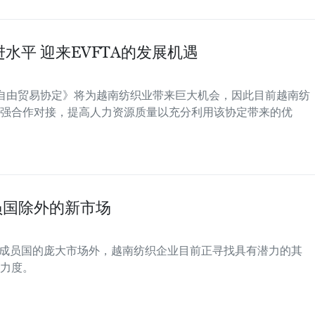
水平 迎来EVFTA的发展机遇
越南自由贸易协定》将为越南纺织业带来巨大机会，因此目前越南纺
强合作对接，提高人力资源质量以充分利用该协定带来的优
员国除外的新市场
）成员国的庞大市场外，越南纺织企业目前正寻找具有潜力的其
力度。