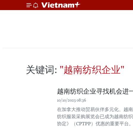
关键词:
"越南纺织企业"
越南纺织企业寻找机会进
10/10/2025 08:36
在加拿大推动贸易伙伴多元化、越南
纺织服装采购展览会已成为越南纺织
协定》（CPTPP）优惠的重要平台