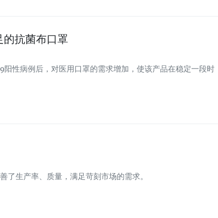
足的抗菌布口罩
-19阳性病例后，对医用口罩的需求增加，使该产品在稳定一段时
善了生产率、质量，满足苛刻市场的需求。