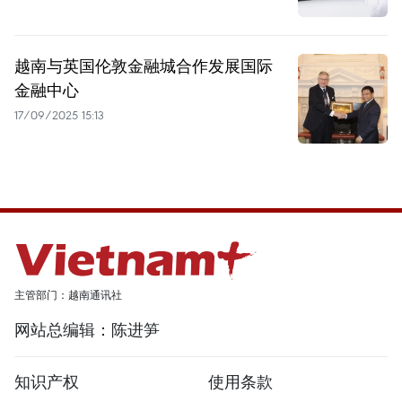
越南与英国伦敦金融城合作发展国际
金融中心
17/09/2025 15:13
主管部门：越南通讯社
网站总编辑：陈进笋
知识产权
使用条款