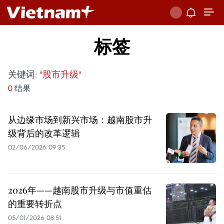
标签
关键词:
"股市升级"
0
结果
从边缘市场到新兴市场：越南股市升
级背后的改革逻辑
02/06/2026 09:35
2026年——越南股市升级与市值重估
的重要转折点
05/01/2026 08:51