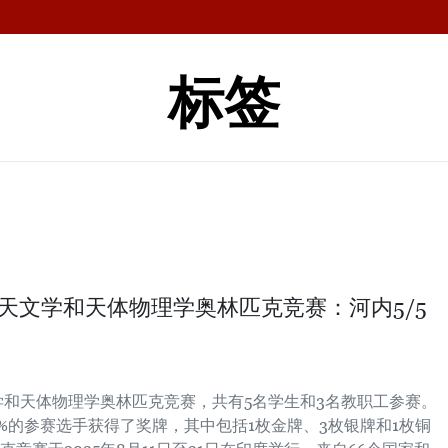
标签
际天文学和天体物理学奥林匹克竞赛：河内5/5
文学和天体物理学奥林匹克竞赛，共有5名学生和3名教职工参赛。
%的参赛选手获得了奖牌，其中包括1枚金牌、3枚银牌和1枚铜