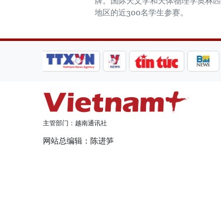
牌。国际天文学和天体物理学奥林匹克
地区的近300名学生参赛。
主管部门：越南通讯社
网站总编辑：陈进笋