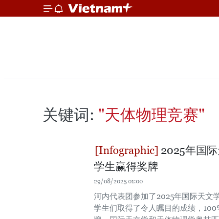
关键词:
"天体物理竞赛"
2025年国
学生赢得奖牌
29/08/2025 01:00
河内代表团参加了2025年国际天
学生们取得了令人瞩目的成绩，100