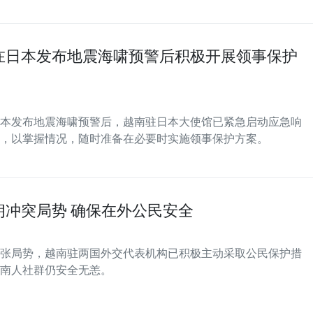
在日本发布地震海啸预警后积极开展领事保护
本发布地震海啸预警后，越南驻日本大使馆已紧急启动应急响
，以掌握情况，随时准备在必要时实施领事保护方案。
冲突局势 确保在外公民安全
张局势，越南驻两国外交代表机构已积极主动采取公民保护措
南人社群仍安全无恙。