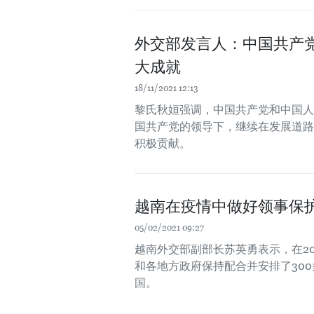
外交部发言人：中国共产党
大成就
18/11/2021 12:13
黎氏秋姮强调，中国共产党和中国人
国共产党的领导下，继续在发展道路
积极贡献。
越南在疫情中做好领事保
05/02/2021 09:27
越南外交部副部长苏英勇表示，在2
和各地方政府保持配合并安排了300
国。