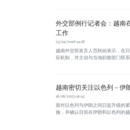
外交部例行记者会：越南
工作
23/04/2026 14:18
越南外交部发言人范秋姮表示，在日
应机制，并主动与当地职能部门联系
越南密切关注以色列－伊朗
16/06/2025 09:45
面对以色列与伊朗之间日益升级的紧
施，并确认目前在伊朗和以色列的越