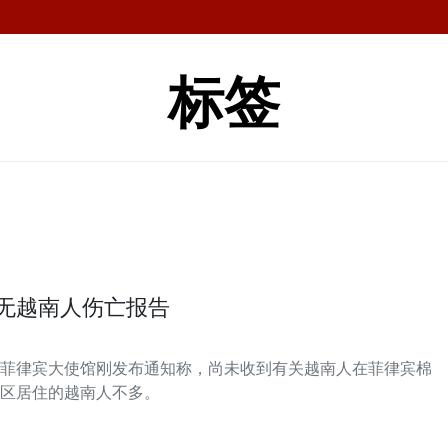
标签
暂无越南人伤亡报告
菲律宾大使馆刚发布通知称，尚未收到有关越南人在菲律宾棉
区居住的越南人不多。