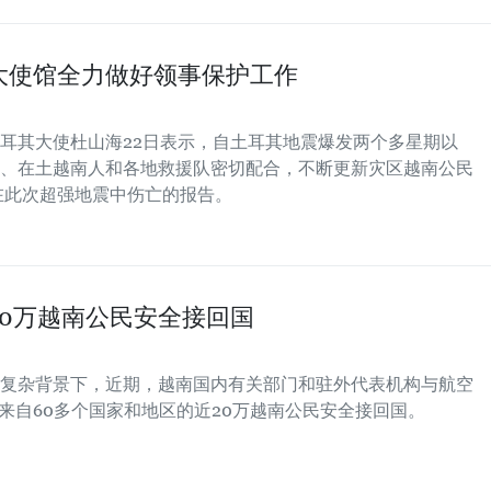
大使馆全力做好领事保护工作
耳其大使杜山海22日表示，自土耳其地震爆发两个多星期以
、在土越南人和各地救援队密切配合，不断更新灾区越南公民
在此次超强地震中伤亡的报告。
0万越南公民安全接回国
复杂背景下，近期，越南国内有关部门和驻外代表机构与航空
来自60多个国家和地区的近20万越南公民安全接回国。