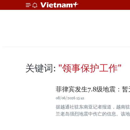
关键词:
"领事保护工作"
菲律宾发生7.8级地震：
08/06/2026 15:41
据越通社驻东南亚记者报道，越南驻
兰老岛强烈地震中伤亡的信息。该地