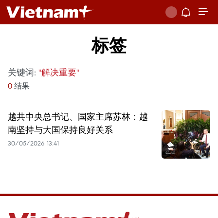
标签
关键词:
"解决重要"
0
结果
越共中央总书记、国家主席苏林：越
南坚持与大国保持良好关系
30/05/2026 13:41