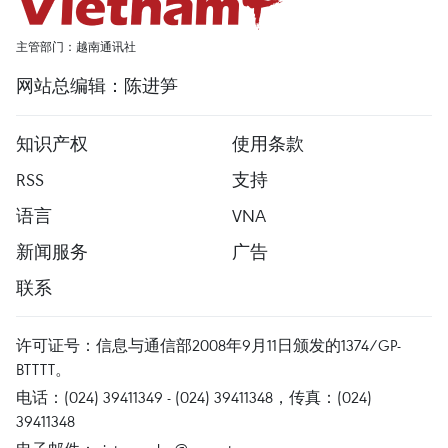
主管部门：越南通讯社
网站总编辑：陈进笋
知识产权
使用条款
RSS
支持
语言
VNA
新闻服务
广告
联系
许可证号：信息与通信部2008年9月11日颁发的1374/GP-
BTTTT。
电话：(024) 39411349 - (024) 39411348，传真：(024)
39411348