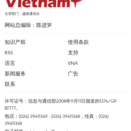
主管部门：越南通讯社
网站总编辑：陈进笋
知识产权
使用条款
RSS
支持
语言
VNA
新闻服务
广告
联系
许可证号：信息与通信部2008年9月11日颁发的1374/GP-
BTTTT。
电话：(024) 39411349 - (024) 39411348，传真：(024)
39411348