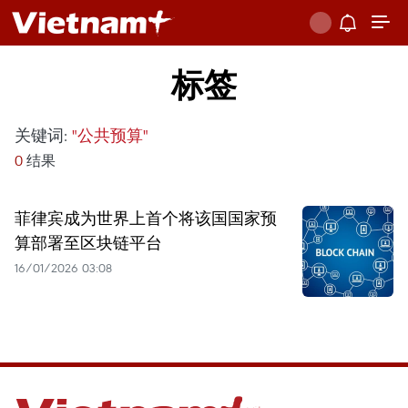
标签
关键词:
"公共预算"
0
结果
菲律宾成为世界上首个将该国国家预
算部署至区块链平台
16/01/2026 03:08