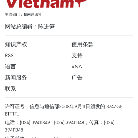
主管部门：越南通讯社
网站总编辑：陈进笋
知识产权
使用条款
RSS
支持
语言
VNA
新闻服务
广告
联系
许可证号：信息与通信部2008年9月11日颁发的1374/GP-
BTTTT。
电话：(024) 39411349 - (024) 39411348，传真：(024)
39411348