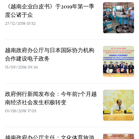
《越南企业白皮书》于2019年第一季
度公诸于众
27/12/2018 01:52
越南政府办公厅与日本国际协力机构
合作建设电子政务
15/09/2018 09:34
政府例行新闻发布会：今年前7个月越
南经济社会发生积极转变
01/08/2018 17:05
越南政府办公厅主任：文化体育旅游