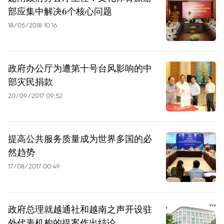
部应集中解决6个核心问题
18/05/2018 10:16
政府办公厅为遭第十号台风影响的中
部灾民捐款
20/09/2017 09:52
提高公共服务质量成为世界多国的必
然趋势
17/08/2017 00:49
政府总理就越通社和越南之声开设驻
外代表机构的提案作出结论