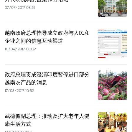
07/07/2017 08:51
越南政府总理指导成立政府与人民和
企业之间的信息互动渠道
10/04/2017 08:09
政府总理责成澄清印度暂停进口部分
越南农产品的消息
17/03/2017 10:52
武德儋副总理：推动及扩大老年人健
康生活方式