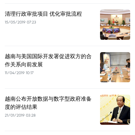
清理行政审批项目 优化审批流程
15/05/2019 07:23
越南与美国国际开发署促进双方的合
作关系向前发展
11/04/2019 10:17
越南公布开放数据与数字型政府准备
度的评估结果
21/01/2019 03:28