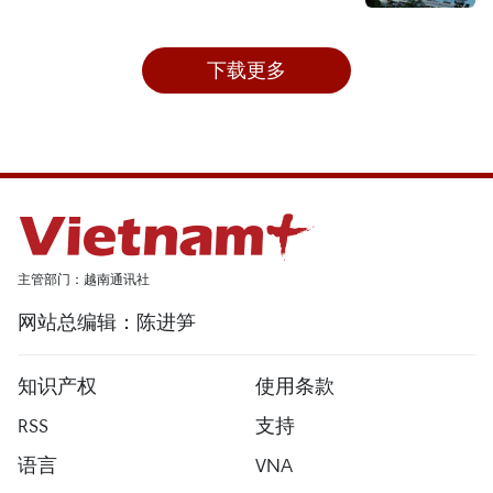
下载更多
主管部门：越南通讯社
网站总编辑：陈进笋
知识产权
使用条款
RSS
支持
语言
VNA