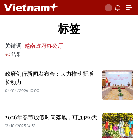
标签
关键词:
越南政府办公厅
40
结果
政府例行新闻发布会：大力推动新增
长动力
04/04/2026 10:00
2026年春节放假时间落地，可连休9天
13/10/2025 14:53