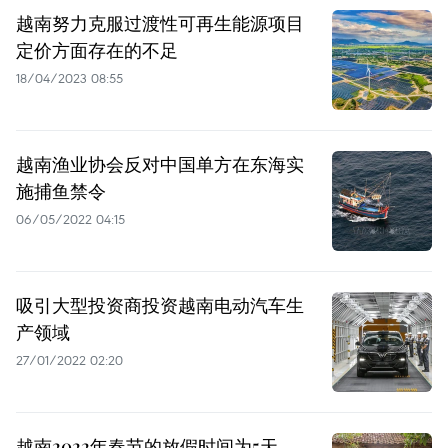
越南努力克服过渡性可再生能源项目
定价方面存在的不足
18/04/2023 08:55
越南渔业协会反对中国单方在东海实
施捕鱼禁令
06/05/2022 04:15
吸引大型投资商投资越南电动汽车生
产领域
27/01/2022 02:20
越南2022年春节的放假时间为5天