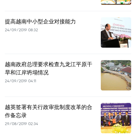
提高越南中小型企业对接能力
24/09/2019 08:32
越南政府总理要求检查九龙江平原干
旱和江岸坍塌情况
24/09/2019 04:11
越英签署有关行政审批制度改革的合
作备忘录
29/08/2019 02:34