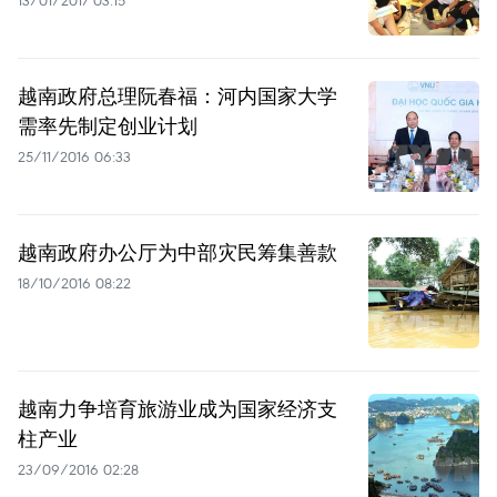
13/01/2017 03:15
越南政府总理阮春福：河内国家大学
需率先制定创业计划
25/11/2016 06:33
越南政府办公厅为中部灾民筹集善款
18/10/2016 08:22
越南力争培育旅游业成为国家经济支
柱产业
23/09/2016 02:28