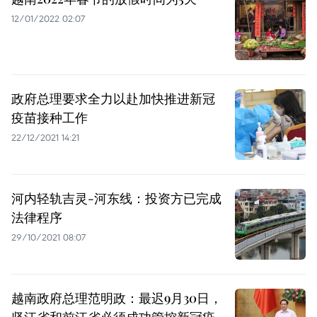
12/01/2022 02:07
政府总理要求全力以赴加快推进新冠
疫苗接种工作
22/12/2021 14:21
河内轻轨吉灵-河东线：投资方已完成
法律程序
29/10/2021 08:07
越南政府总理范明政：最迟9月30日，