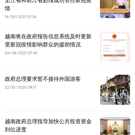
坚江省和前江省必须成功管控新冠疫
情
16/09/2021 07:36
越南将在政府报告信息系统及时更新
受新冠疫情影响群众的援助情况
04/08/2021 07:48
政府总理要求暂不接待外国游客
22/10/2020 08:17
越南政府总理指导加快公共投资资金
到位进度