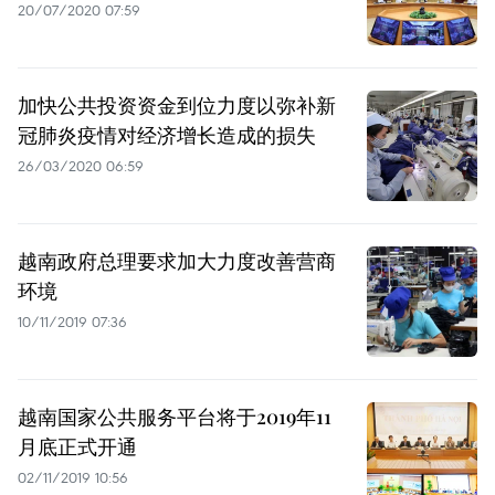
20/07/2020 07:59
加快公共投资资金到位力度以弥补新
冠肺炎疫情对经济增长造成的损失
26/03/2020 06:59
越南政府总理要求加大力度改善营商
环境
10/11/2019 07:36
越南国家公共服务平台将于2019年11
月底正式开通
02/11/2019 10:56