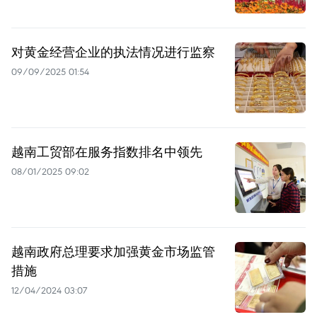
对黄金经营企业的执法情况进行监察
09/09/2025 01:54
越南工贸部在服务指数排名中领先
08/01/2025 09:02
越南政府总理要求加强黄金市场监管
措施
12/04/2024 03:07