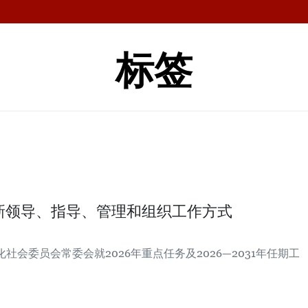
标签
新领导、指导、管理和组织工作方式
社会委员会常委会就2026年重点任务及2026—2031年任期工