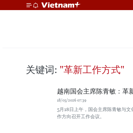
关键词:
"革新工作方式"
越南国会主席陈青敏：革
18/05/2026 07:39
5月18日上午，国会主席陈青敏与文化
作方向召开工作会议。