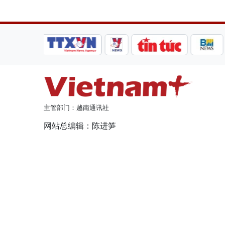
主管部门：越南通讯社
网站总编辑：陈进笋