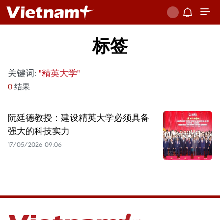
标签
关键词:
"精英大学"
0
结果
阮廷德教授：建设精英大学必须具备
强大的科技实力
17/05/2026 09:06