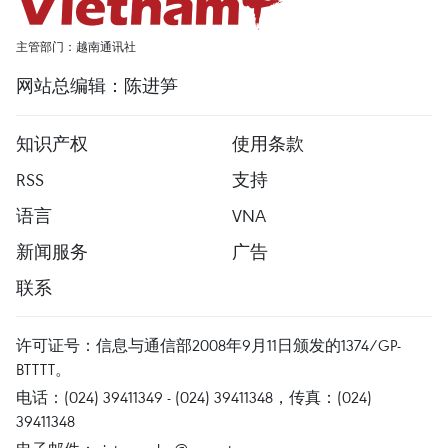
主管部门：越南通讯社
网站总编辑：陈进笋
知识产权
使用条款
RSS
支持
语言
VNA
新闻服务
广告
联系
许可证号：信息与通信部2008年9月11日颁发的1374/GP-
BTTTT。
电话：(024) 39411349 - (024) 39411348，传真：(024)
39411348