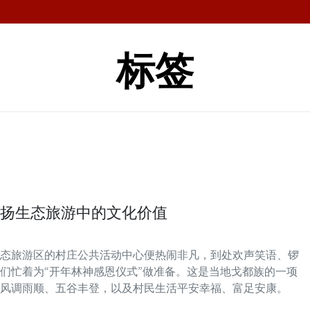
标签
扬生态旅游中的文化价值
态旅游区的村庄公共活动中心便热闹非凡，到处欢声笑语、锣
们忙着为“开年林神感恩仪式”做准备。这是当地戈都族的一项
风调雨顺、五谷丰登，以及村民生活平安幸福、富足安康。