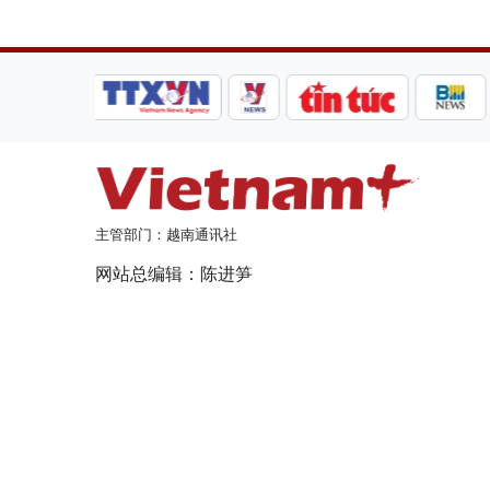
主管部门：越南通讯社
网站总编辑：陈进笋