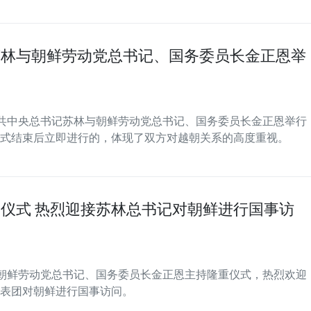
林与朝鲜劳动党总书记、国务委员长金正恩举
越共中央总书记苏林与朝鲜劳动党总书记、国务委员长金正恩举行
式结束后立即进行的，体现了双方对越朝关系的高度重视。
仪式 热烈迎接苏林总书记对朝鲜进行国事访
，朝鲜劳动党总书记、国务委员长金正恩主持隆重仪式，热烈欢迎
表团对朝鲜进行国事访问。