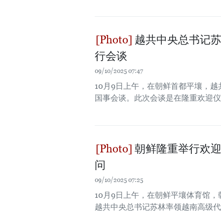
越共中央总书记苏
行会谈
09/10/2025 07:47
10月9日上午，在朝鲜首都平壤，
国事会谈。此次会谈是在隆重欢迎仪
朝鲜隆重举行欢迎
问
09/10/2025 07:25
10月9日上午，在朝鲜平壤体育馆
越共中央总书记苏林率领越南高级代