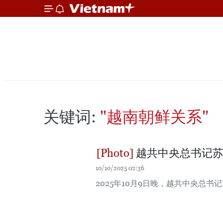
关键词:
"越南朝鲜关系"
越共中央总书记苏
10/10/2025 02:36
2025年10月9日晚，越共中央总