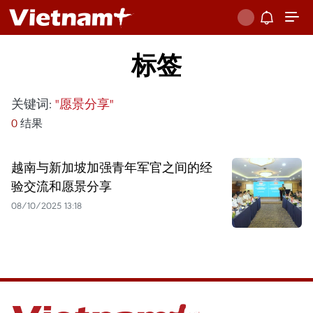
标签
关键词:
"愿景分享"
0
结果
越南与新加坡加强青年军官之间的经
验交流和愿景分享
08/10/2025 13:18