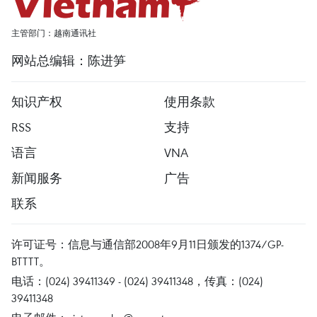
主管部门：越南通讯社
网站总编辑：陈进笋
知识产权
使用条款
RSS
支持
语言
VNA
新闻服务
广告
联系
许可证号：信息与通信部2008年9月11日颁发的1374/GP-
BTTTT。
电话：(024) 39411349 - (024) 39411348，传真：(024)
39411348